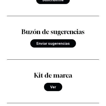
Buzón de sugerencias
Enviar sugerencias
Kit de marca
Ver