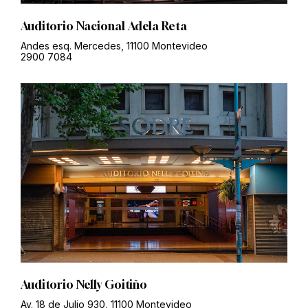
Auditorio Nacional Adela Reta
Andes esq. Mercedes, 11100 Montevideo
2900 7084
Auditorio Nelly Goitiño
Av. 18 de Julio 930, 11100 Montevideo