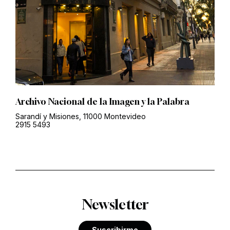
Archivo Nacional de la Imagen y la Palabra
Sarandí y Misiones, 11000 Montevideo
2915 5493
Newsletter
Suscribirme