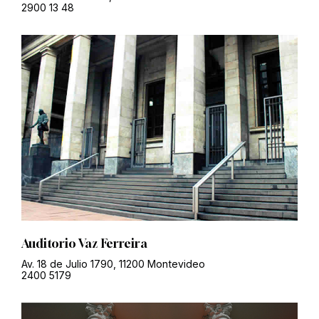
2900 13 48
Auditorio Vaz Ferreira
Av. 18 de Julio 1790, 11200 Montevideo
2400 5179