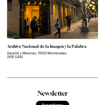
Archivo Nacional de la Imagen y la Palabra
Sarandí y Misiones, 11000 Montevideo
2915 5493
Newsletter
Suscribirme