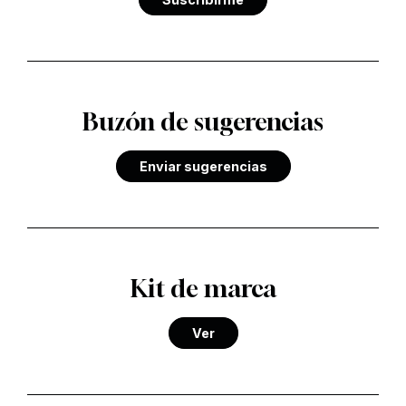
Buzón de sugerencias
Enviar sugerencias
Kit de marca
Ver