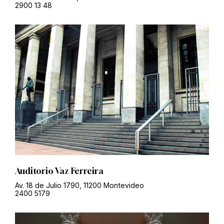
2900 13 48
Auditorio Vaz Ferreira
Av. 18 de Julio 1790, 11200 Montevideo
2400 5179