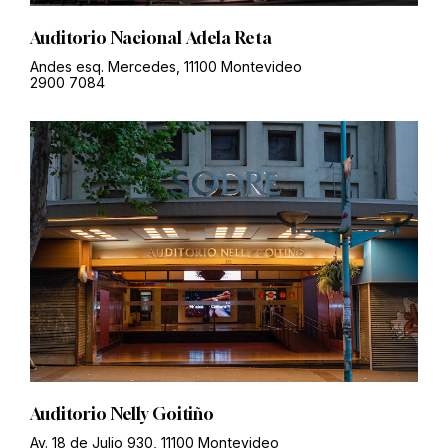
Auditorio Nacional Adela Reta
Andes esq. Mercedes, 11100 Montevideo
2900 7084
Auditorio Nelly Goitiño
Av. 18 de Julio 930, 11100 Montevideo