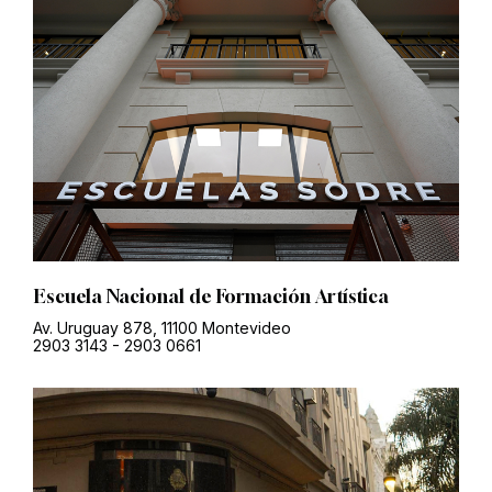
Escuela Nacional de Formación Artística
Av. Uruguay 878, 11100 Montevideo
2903 3143
-
2903 0661