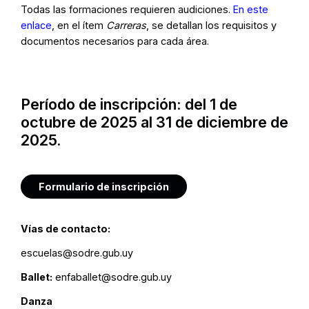
Todas las formaciones requieren audiciones.
En este
enlace
, en el ítem
Carreras
, se detallan los requisitos y
documentos necesarios para cada área.
Período de inscripción: del 1 de
octubre de 2025 al 31 de diciembre de
2025.
Formulario de inscripción
Vías de contacto:
escuelas@sodre.gub.uy
Ballet:
enfaballet@sodre.gub.uy
Danza