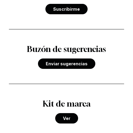
Suscribirme
Buzón de sugerencias
Enviar sugerencias
Kit de marca
Ver