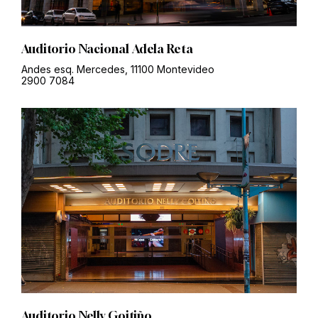
Auditorio Nacional Adela Reta
Andes esq. Mercedes, 11100 Montevideo
2900 7084
Auditorio Nelly Goitiño