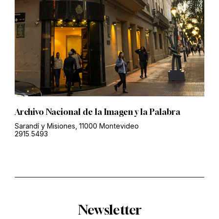
Archivo Nacional de la Imagen y la Palabra
Sarandí y Misiones, 11000 Montevideo
2915 5493
Newsletter