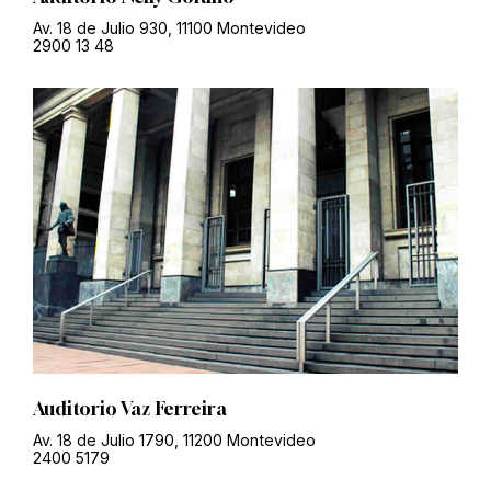
Av. 18 de Julio 930, 11100 Montevideo
2900 13 48
Auditorio Vaz Ferreira
Av. 18 de Julio 1790, 11200 Montevideo
2400 5179