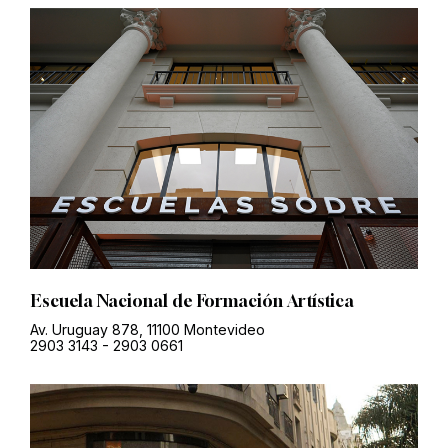
Escuela Nacional de Formación Artística
Av. Uruguay 878, 11100 Montevideo
2903 3143
-
2903 0661