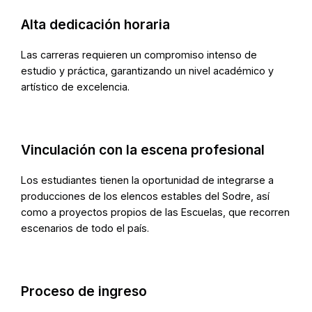
Alta dedicación horaria
Las carreras requieren un compromiso intenso de
estudio y práctica, garantizando un nivel académico y
artístico de excelencia.
Vinculación con la escena profesional
Los estudiantes tienen la oportunidad de integrarse a
producciones de los elencos estables del Sodre, así
como a proyectos propios de las Escuelas, que recorren
escenarios de todo el país.
Proceso de ingreso