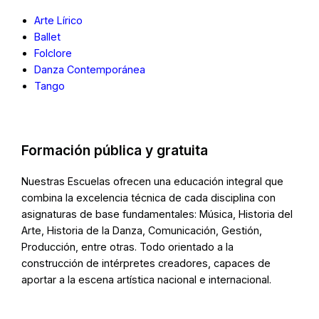
Arte Lírico
Ballet
Folclore
Danza Contemporánea
Tango
Formación pública y gratuita
Nuestras Escuelas ofrecen una educación integral que
combina la excelencia técnica de cada disciplina con
asignaturas de base fundamentales: Música, Historia del
Arte, Historia de la Danza, Comunicación, Gestión,
Producción, entre otras. Todo orientado a la
construcción de intérpretes creadores, capaces de
aportar a la escena artística nacional e internacional.