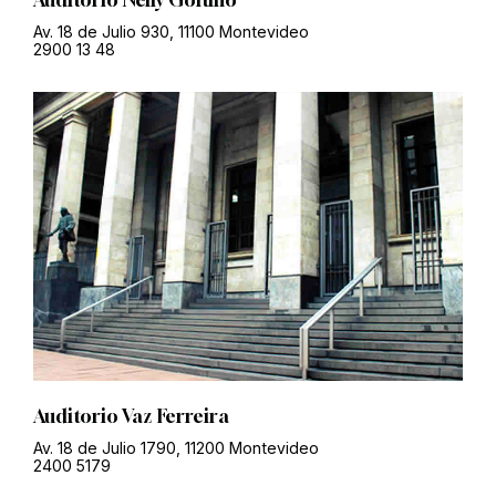
Auditorio Nelly Goitiño
Av. 18 de Julio 930, 11100 Montevideo
2900 13 48
Auditorio Vaz Ferreira
Av. 18 de Julio 1790, 11200 Montevideo
2400 5179