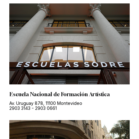
Escuela Nacional de Formación Artística
Av. Uruguay 878, 11100 Montevideo
2903 3143
-
2903 0661