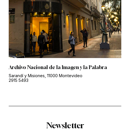
Archivo Nacional de la Imagen y la Palabra
Sarandí y Misiones, 11000 Montevideo
2915 5493
Newsletter