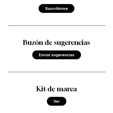
Suscribirme
Buzón de sugerencias
Enviar sugerencias
Kit de marca
Ver