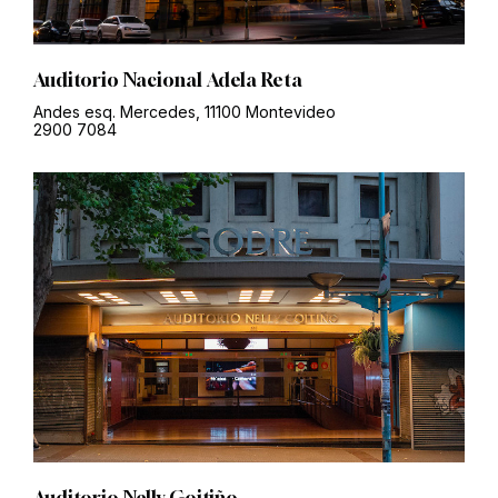
Auditorio Nacional Adela Reta
Andes esq. Mercedes, 11100 Montevideo
2900 7084