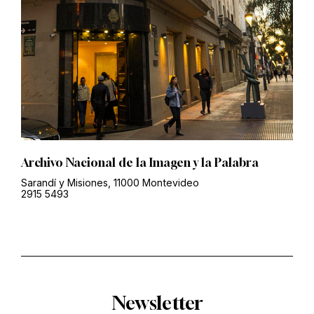
Archivo Nacional de la Imagen y la Palabra
Sarandí y Misiones, 11000 Montevideo
2915 5493
Newsletter