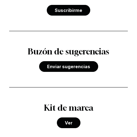
Suscribirme
Buzón de sugerencias
Enviar sugerencias
Kit de marca
Ver