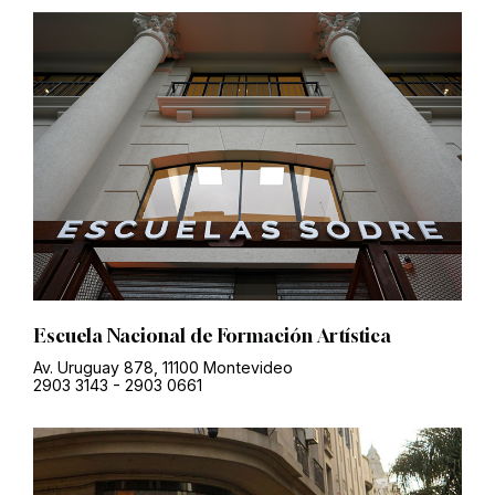
Escuela Nacional de Formación Artística
Av. Uruguay 878, 11100 Montevideo
2903 3143
-
2903 0661