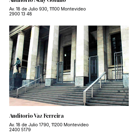
Auditorio Nelly Goitiño
Av. 18 de Julio 930, 11100 Montevideo
2900 13 48
Auditorio Vaz Ferreira
Av. 18 de Julio 1790, 11200 Montevideo
2400 5179