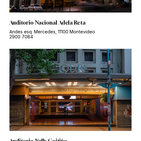
Auditorio Nacional Adela Reta
Andes esq. Mercedes, 11100 Montevideo
2900 7084