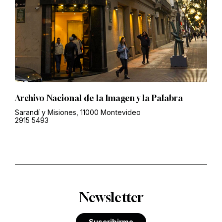
Archivo Nacional de la Imagen y la Palabra
Sarandí y Misiones, 11000 Montevideo
2915 5493
Newsletter
Suscribirme