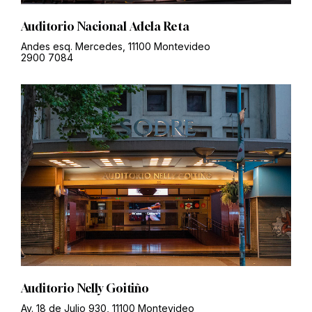
Auditorio Nacional Adela Reta
Andes esq. Mercedes, 11100 Montevideo
2900 7084
Auditorio Nelly Goitiño
Av. 18 de Julio 930, 11100 Montevideo