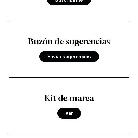
Buzón de sugerencias
Enviar sugerencias
Kit de marca
Ver