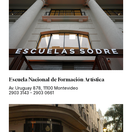
Escuela Nacional de Formación Artística
Av. Uruguay 878, 11100 Montevideo
2903 3143
-
2903 0661