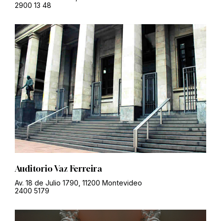
2900 13 48
Auditorio Vaz Ferreira
Av. 18 de Julio 1790, 11200 Montevideo
2400 5179