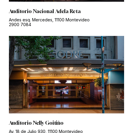
Auditorio Nacional Adela Reta
Andes esq. Mercedes, 11100 Montevideo
2900 7084
Auditorio Nelly Goitiño
Av. 18 de Julio 930, 11100 Montevideo