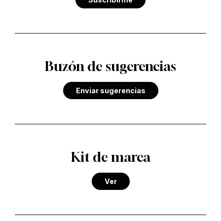
Buzón de sugerencias
Enviar sugerencias
Kit de marca
Ver