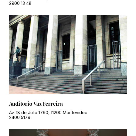
2900 13 48
Auditorio Vaz Ferreira
Av. 18 de Julio 1790, 11200 Montevideo
2400 5179