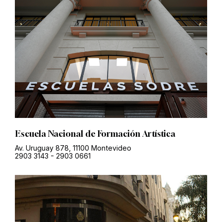
Escuela Nacional de Formación Artística
Av. Uruguay 878, 11100 Montevideo
2903 3143
-
2903 0661