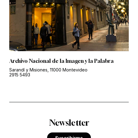
Archivo Nacional de la Imagen y la Palabra
Sarandí y Misiones, 11000 Montevideo
2915 5493
Newsletter
Suscribirme