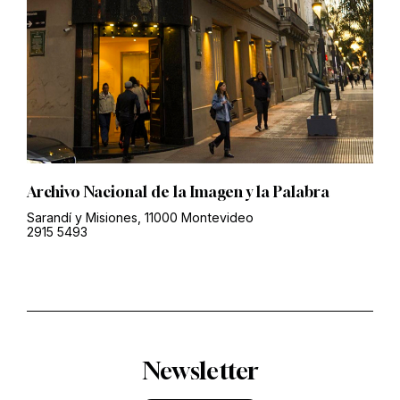
Archivo Nacional de la Imagen y la Palabra
Sarandí y Misiones, 11000 Montevideo
2915 5493
Newsletter