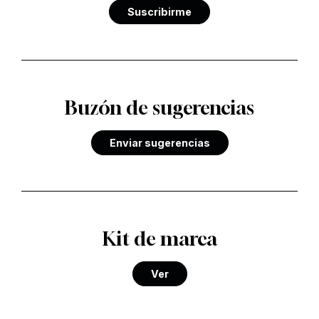
Suscribirme
Buzón de sugerencias
Enviar sugerencias
Kit de marca
Ver