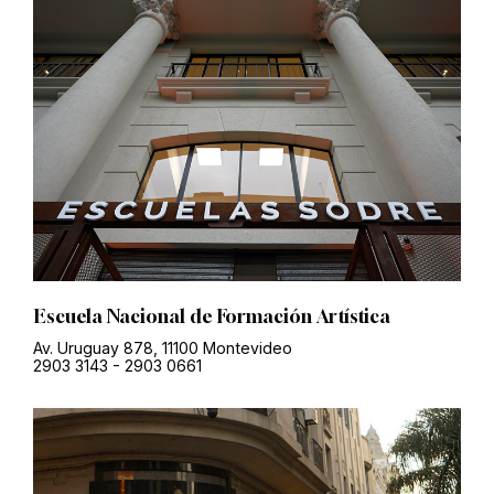
Escuela Nacional de Formación Artística
Av. Uruguay 878, 11100 Montevideo
2903 3143
-
2903 0661