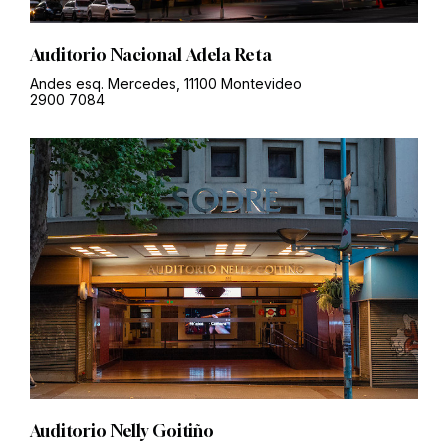
Auditorio Nacional Adela Reta
Andes esq. Mercedes, 11100 Montevideo
2900 7084
Auditorio Nelly Goitiño