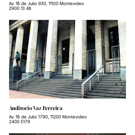
Av. 18 de Julio 930, 11100 Montevideo
2900 13 48
Auditorio Vaz Ferreira
Av. 18 de Julio 1790, 11200 Montevideo
2400 5179