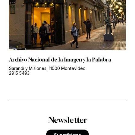
Archivo Nacional de la Imagen y la Palabra
Sarandí y Misiones, 11000 Montevideo
2915 5493
Newsletter
Suscribirme