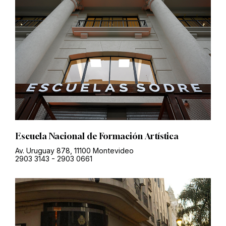
Escuela Nacional de Formación Artística
Av. Uruguay 878, 11100 Montevideo
2903 3143
-
2903 0661