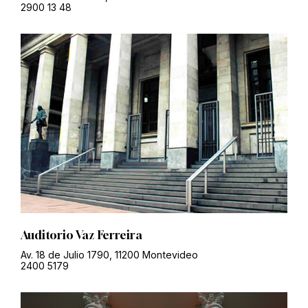
2900 13 48
Auditorio Vaz Ferreira
Av. 18 de Julio 1790, 11200 Montevideo
2400 5179