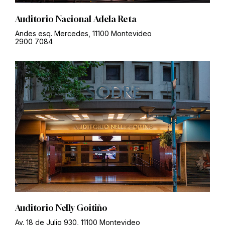
Auditorio Nacional Adela Reta
Andes esq. Mercedes, 11100 Montevideo
2900 7084
Auditorio Nelly Goitiño
Av. 18 de Julio 930, 11100 Montevideo