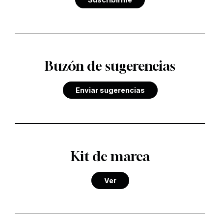
Buzón de sugerencias
Enviar sugerencias
Kit de marca
Ver