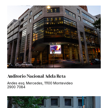
Auditorio Nacional Adela Reta
Andes esq. Mercedes, 11100 Montevideo
2900 7084