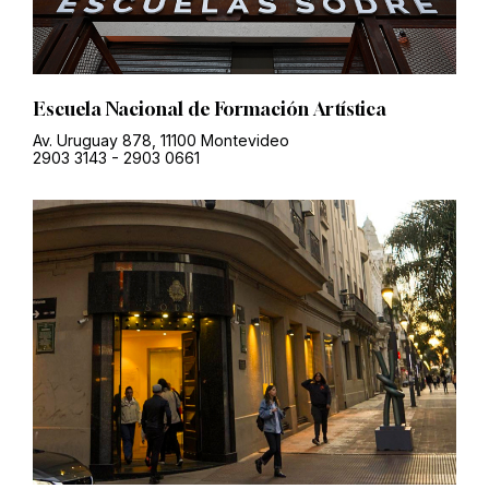
Escuela Nacional de Formación Artística
Av. Uruguay 878, 11100 Montevideo
2903 3143
-
2903 0661