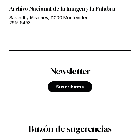
Archivo Nacional de la Imagen y la Palabra
Sarandí y Misiones, 11000 Montevideo
2915 5493
Newsletter
Suscribirme
Buzón de sugerencias