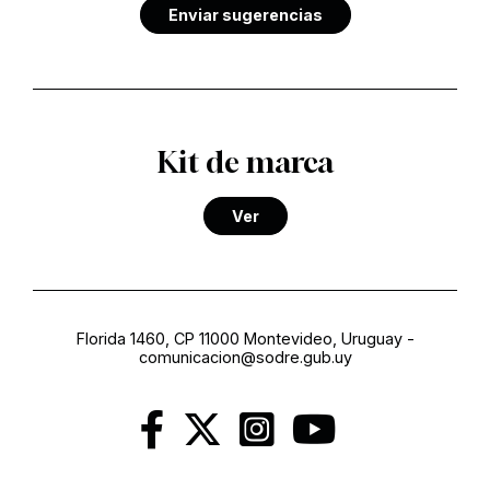
Enviar sugerencias
Kit de marca
Ver
Florida 1460, CP 11000 Montevideo, Uruguay
-
comunicacion@sodre.gub.uy