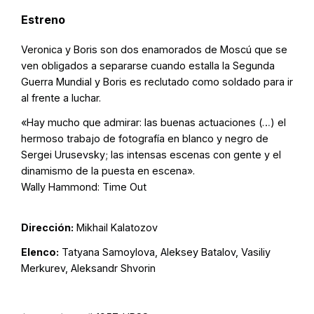
Estreno
Veronica y Boris son dos enamorados de Moscú que se
ven obligados a separarse cuando estalla la Segunda
Guerra Mundial y Boris es reclutado como soldado para ir
al frente a luchar.
«Hay mucho que admirar: las buenas actuaciones (…) el
hermoso trabajo de fotografía en blanco y negro de
Sergei Urusevsky; las intensas escenas con gente y el
dinamismo de la puesta en escena».
Wally Hammond: Time Out
Dirección:
Mikhail Kalatozov
Elenco:
Tatyana Samoylova, Aleksey Batalov, Vasiliy
Merkurev, Aleksandr Shvorin