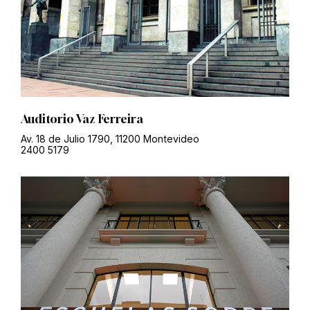
Auditorio Vaz Ferreira
Av. 18 de Julio 1790, 11200 Montevideo
2400 5179