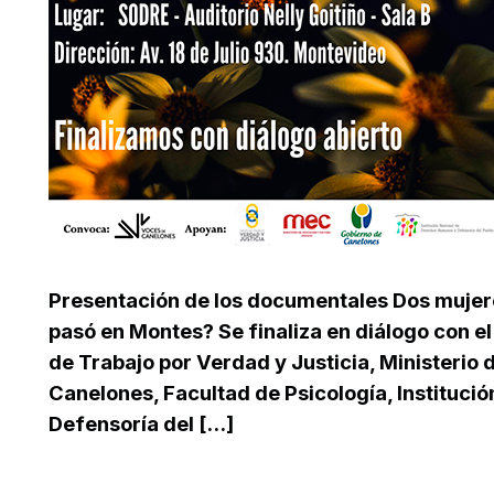
Presentación de los documentales Dos mujer
pasó en Montes? Se finaliza en diálogo con el
de Trabajo por Verdad y Justicia, Ministerio
Canelones, Facultad de Psicología, Instituc
Defensoría del [...]