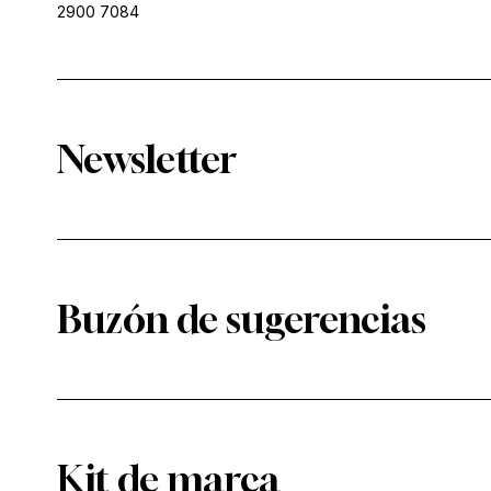
2900 7084
Newsletter
Buzón de sugerencias
Kit de marca