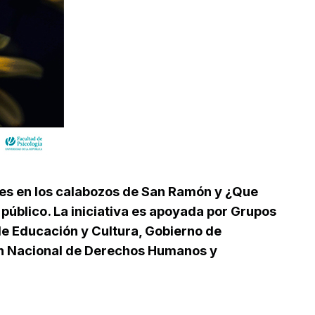
es en los calabozos de San Ramón y ¿Que
 público. La iniciativa es apoyada por Grupos
 de Educación y Cultura, Gobierno de
ión Nacional de Derechos Humanos y