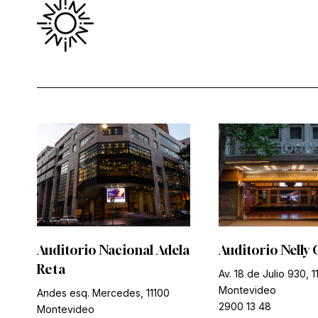
Auditorio Nacional Adela
Auditorio Nelly 
Reta
Av. 18 de Julio 930, 1
Montevideo
Andes esq. Mercedes, 11100
2900 13 48
Montevideo