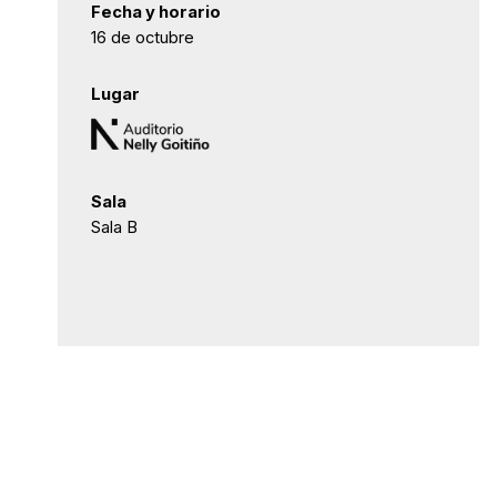
Fecha y horario
16 de octubre
Lugar
Sala
Sala B