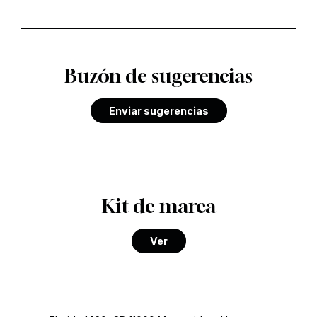
Buzón de sugerencias
Enviar sugerencias
Kit de marca
Ver