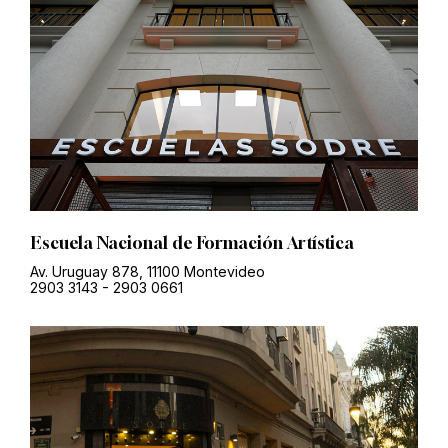
Escuela Nacional de Formación Artística
Av. Uruguay 878, 11100 Montevideo
2903 3143
-
2903 0661