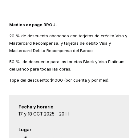
Medios de pago BROU:
20 % de descuento abonando con tarjetas de crédito Visa y
Mastercard Recompensa, y tarjetas de débito Visa y
Mastercard Débito Recompensa del Banco.
50 % de descuento para las tarjetas Black y Visa Platinum
del Banco para todas las obras.
Tope del descuento: $1000 (por cuenta y por mes).
Fecha y horario
17 y 18 OCT 2025 - 20 H
Lugar