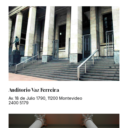
Auditorio Vaz Ferreira
Av. 18 de Julio 1790, 11200 Montevideo
2400 5179