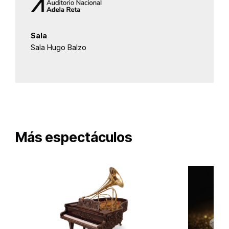
Sala
Sala Hugo Balzo
Más espectáculos