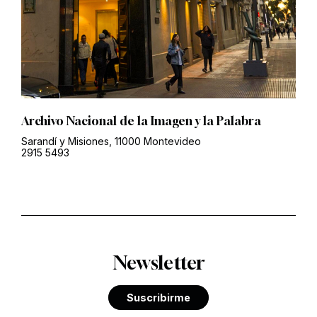
Archivo Nacional de la Imagen y la Palabra
Sarandí y Misiones, 11000 Montevideo
2915 5493
Newsletter
Suscribirme