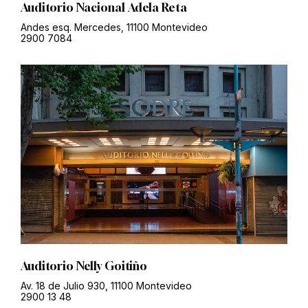
Auditorio Nacional Adela Reta
Andes esq. Mercedes, 11100 Montevideo
2900 7084
Auditorio Nelly Goitiño
Av. 18 de Julio 930, 11100 Montevideo
2900 13 48