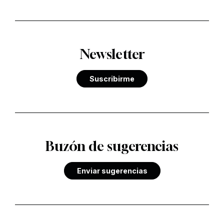
Newsletter
Suscribirme
Buzón de sugerencias
Enviar sugerencias