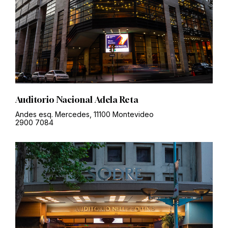
Auditorio Nacional Adela Reta
Andes esq. Mercedes, 11100 Montevideo
2900 7084