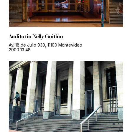
Auditorio Nelly Goitiño
Av. 18 de Julio 930, 11100 Montevideo
2900 13 48