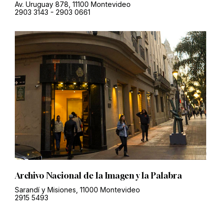
Av. Uruguay 878, 11100 Montevideo
2903 3143
-
2903 0661
Archivo Nacional de la Imagen y la Palabra
Sarandí y Misiones, 11000 Montevideo
2915 5493