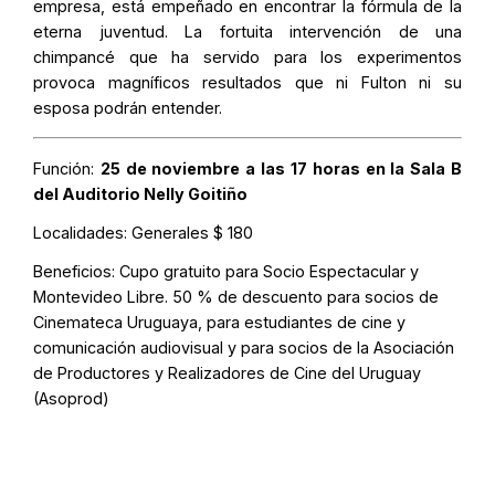
empresa, está empeñado en encontrar la fórmula de la
eterna juventud. La fortuita intervención de una
chimpancé que ha servido para los experimentos
provoca magníficos resultados que ni Fulton ni su
esposa podrán entender.
Función:
25 de noviembre a las 17 horas en la Sala B
del Auditorio Nelly Goitiño
Localidades:
Generales $ 180
Beneficios:
Cupo gratuito para Socio Espectacular y
Montevideo Libre. 50 % de descuento para socios de
Cinemateca Uruguaya, para estudiantes de cine y
comunicación audiovisual y para socios de la Asociación
de Productores y Realizadores de Cine del Uruguay
(Asoprod)