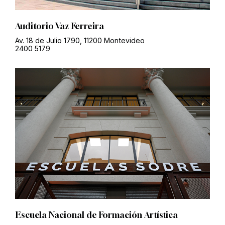
Auditorio Vaz Ferreira
Av. 18 de Julio 1790, 11200 Montevideo
2400 5179
Escuela Nacional de Formación Artística