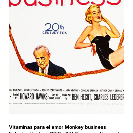
Vitaminas para el amor Monkey business