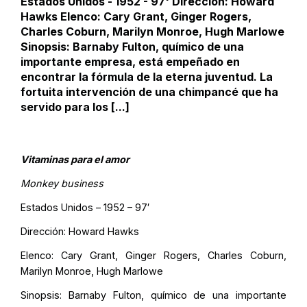
Estados Unidos - 1952 - 97' Dirección: Howard
Hawks Elenco: Cary Grant, Ginger Rogers,
Charles Coburn, Marilyn Monroe, Hugh Marlowe
Sinopsis: Barnaby Fulton, químico de una
importante empresa, está empeñado en
encontrar la fórmula de la eterna juventud. La
fortuita intervención de una chimpancé que ha
servido para los [...]
Vitaminas para el amor
Monkey business
Estados Unidos – 1952 – 97′
Dirección: Howard Hawks
Elenco: Cary Grant, Ginger Rogers, Charles Coburn,
Marilyn Monroe, Hugh Marlowe
Sinopsis: Barnaby Fulton, químico de una importante