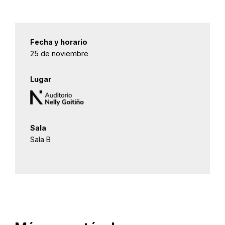
Fecha y horario
25 de noviembre
Lugar
Sala
Sala B