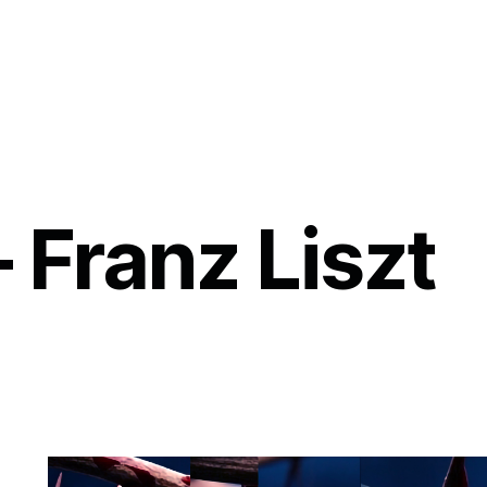
– Franz Liszt