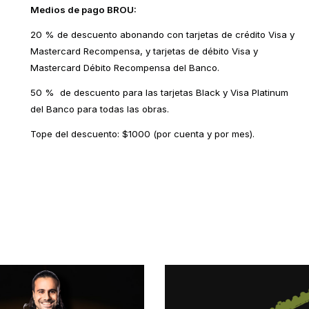
Medios de pago BROU:
20 % de descuento abonando con tarjetas de crédito Visa y
Mastercard Recompensa, y tarjetas de débito Visa y
Mastercard Débito Recompensa del Banco.
50 % de descuento para las tarjetas Black y Visa Platinum
del Banco para todas las obras.
Tope del descuento: $1000 (por cuenta y por mes).