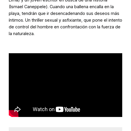
(Ismael Caneppele). Cuando una ballena encalla en la
playa, tendrán que ir desencadenando sus deseos más
íntimos. Un thriller sexual y asfixiante, que pone el intento
de control del hombre en confrontación con la fuerza de
la naturaleza.