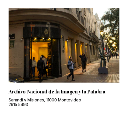
Archivo Nacional de la Imagen y la Palabra
Sarandí y Misiones, 11000 Montevideo
2915 5493