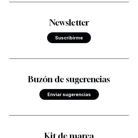
Newsletter
Suscribirme
Buzón de sugerencias
Enviar sugerencias
Kit de marca