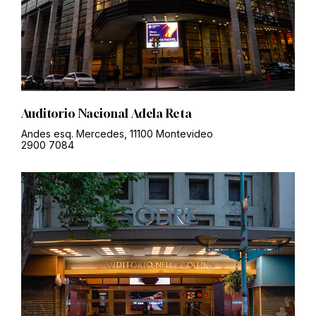
Auditorio Nacional Adela Reta
Andes esq. Mercedes, 11100 Montevideo
2900 7084