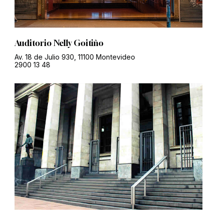
Auditorio Nelly Goitiño
Av. 18 de Julio 930, 11100 Montevideo
2900 13 48