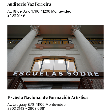
Auditorio Vaz Ferreira
Av. 18 de Julio 1790, 11200 Montevideo
2400 5179
Escuela Nacional de Formación Artística
Av. Uruguay 878, 11100 Montevideo
2903 3143
-
2903 0661