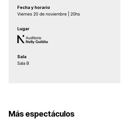
Fecha y horario
Viernes 20 de noviembre | 20hs
Lugar
Sala
Sala B
Más espectáculos