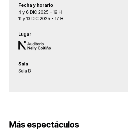
Fecha y horario
4 y 6 DIC 2025 - 19 H
11 y 13 DIC 2025 - 17 H
Lugar
Sala
Sala B
Más espectáculos