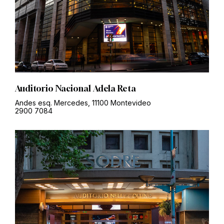
Auditorio Nacional Adela Reta
Andes esq. Mercedes, 11100 Montevideo
2900 7084