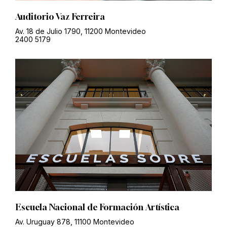
Auditorio Vaz Ferreira
Av. 18 de Julio 1790, 11200 Montevideo
2400 5179
Escuela Nacional de Formación Artística
Av. Uruguay 878, 11100 Montevideo