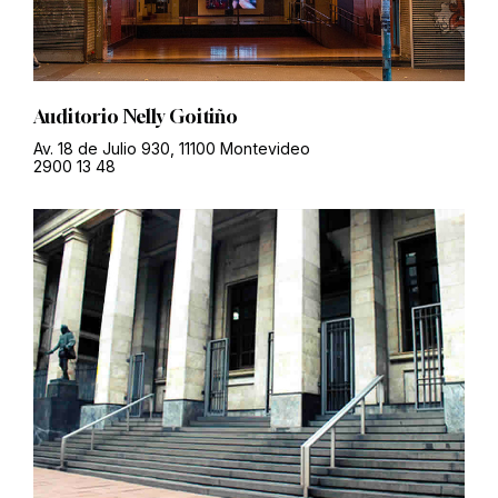
Auditorio Nelly Goitiño
Av. 18 de Julio 930, 11100 Montevideo
2900 13 48