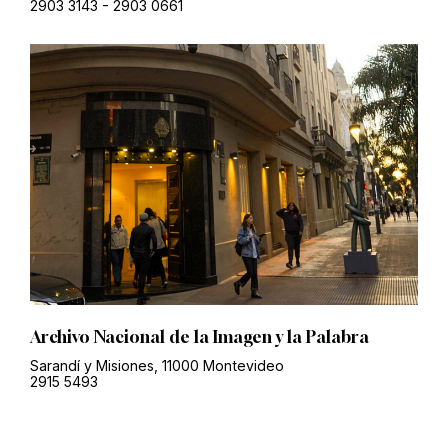
2903 3143
-
2903 0661
Archivo Nacional de la Imagen y la Palabra
Sarandí y Misiones, 11000 Montevideo
2915 5493