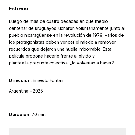
Estreno
Luego de más de cuatro décadas en que medio
centenar de uruguayos lucharon voluntariamente junto al
pueblo nicaragüense en la revolución de 1979, varios de
los protagonistas deben vencer el miedo a remover
recuerdos que dejaron una huella imborrable. Esta
película propone hacerle frente al olvido y
plantea la pregunta colectiva: ¿lo volverían a hacer?
Dirección:
Ernesto Fontan
Argentina – 2025
Duración:
70 min.