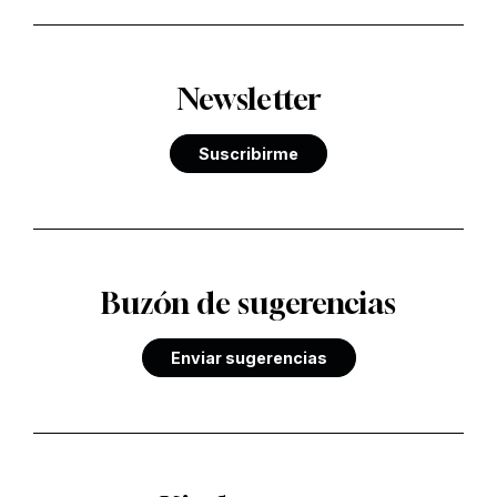
Newsletter
Suscribirme
Buzón de sugerencias
Enviar sugerencias