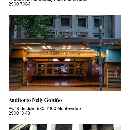
2900 7084
Auditorio Nelly Goitiño
Av. 18 de Julio 930, 11100 Montevideo
2900 13 48