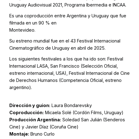
Uruguay Audiovisual 2021, Programa Ibermedia e INCAA.
Es una coproducción entre Argentina y Uruguay que fue
filmada en un 90 % en
Montevideo.
Su estreno mundial fue en el 43 Festival Internacional
Cinematográfico de Uruguay en abril de 2025.
Los siguientes festivales a los que ha ido son: Festival
Internacional LASA, San Francisco (Selección Oficial,
estreno internacional, USA), Festival Internacional de Cine
de Derechos Humanos (Competencia Oficial, estreno
argentino).
Dirección y guion:
Laura Bondarevsky
Coproducción:
Micaela Solé (Cordón Films, Uruguay)
Producción Argentina:
Soledad San Julián (Senderos
Cine) y Javier Díaz (Coruña Cine)
Montaje:
Bruno Curlo