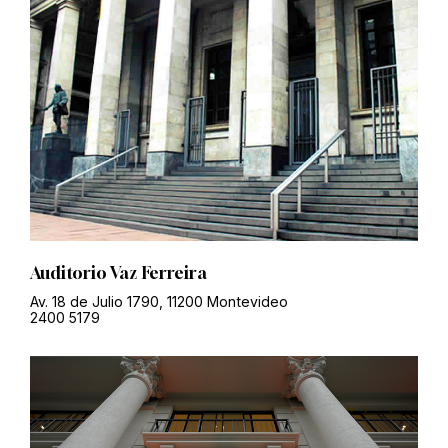
Auditorio Vaz Ferreira
Av. 18 de Julio 1790, 11200 Montevideo
2400 5179