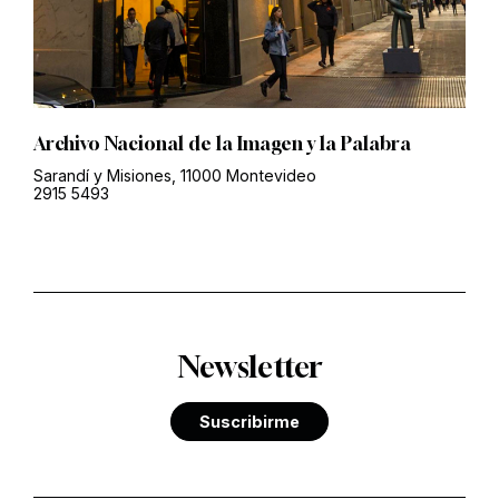
Archivo Nacional de la Imagen y la Palabra
Sarandí y Misiones, 11000 Montevideo
2915 5493
Newsletter
Suscribirme