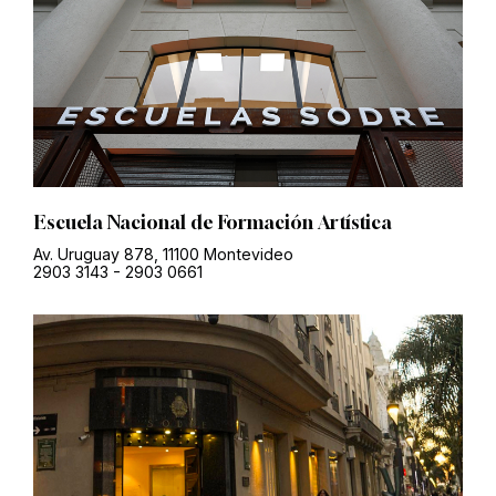
Escuela Nacional de Formación Artística
Av. Uruguay 878, 11100 Montevideo
2903 3143
-
2903 0661