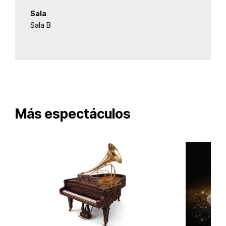
Sala
Sala B
Más espectáculos