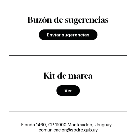
Buzón de sugerencias
Enviar sugerencias
Kit de marca
Ver
Florida 1460, CP 11000 Montevideo, Uruguay
-
comunicacion@sodre.gub.uy