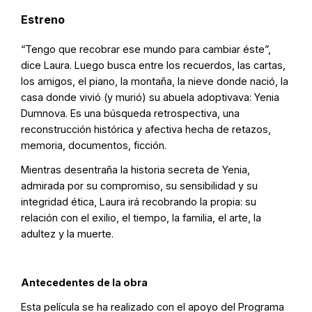
Estreno
“Tengo que recobrar ese mundo para cambiar éste”,
dice Laura. Luego busca entre los recuerdos, las cartas,
los amigos, el piano, la montaña, la nieve donde nació, la
casa donde vivió (y murió) su abuela adoptivava: Yenia
Dumnova. Es una búsqueda retrospectiva, una
reconstrucción histórica y afectiva hecha de retazos,
memoria, documentos, ficción.
Mientras desentraña la historia secreta de Yenia,
admirada por su compromiso, su sensibilidad y su
integridad ética, Laura irá recobrando la propia: su
relación con el exilio, el tiempo, la familia, el arte, la
adultez y la muerte.
Antecedentes de la obra
Esta película se ha realizado con el apoyo del Programa