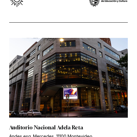
Auditorio Nacional Adela Reta
Andes esq. Mercedes, 11100 Montevideo