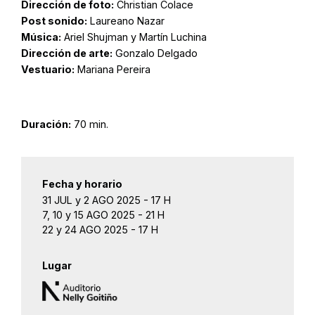
Dirección de foto:
Christian Colace
Post sonido:
Laureano Nazar
Música:
Ariel Shujman y Martín Luchina
Dirección de arte:
Gonzalo Delgado
Vestuario:
Mariana Pereira
Duración:
70 min.
Fecha y horario
31 JUL y 2 AGO 2025 - 17 H
7, 10 y 15 AGO 2025 - 21 H
22 y 24 AGO 2025 - 17 H
Lugar