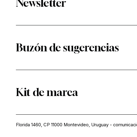
Newsletter
Buzón de sugerencias
Kit de marca
Florida 1460, CP 11000 Montevideo, Uruguay
-
comunicac