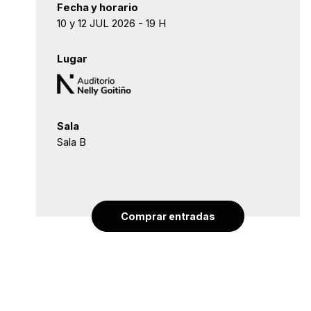
Fecha y horario
10 y 12 JUL 2026 - 19 H
Lugar
Sala
Sala B
Comprar entradas