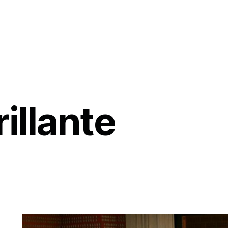
illante