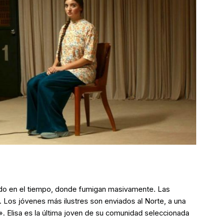
nido en el tiempo, donde fumigan masivamente. Las
 Los jóvenes más ilustres son enviados al Norte, a una
s». Elisa es la última joven de su comunidad seleccionada