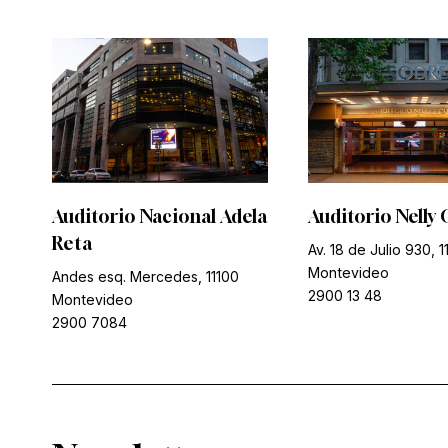
Auditorio Nacional Adela
Auditorio Nelly 
Reta
Av. 18 de Julio 930, 1
Montevideo
Andes esq. Mercedes, 11100
2900 13 48
Montevideo
2900 7084