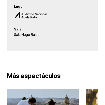
Lugar
Sala
Sala Hugo Balzo
Más espectáculos