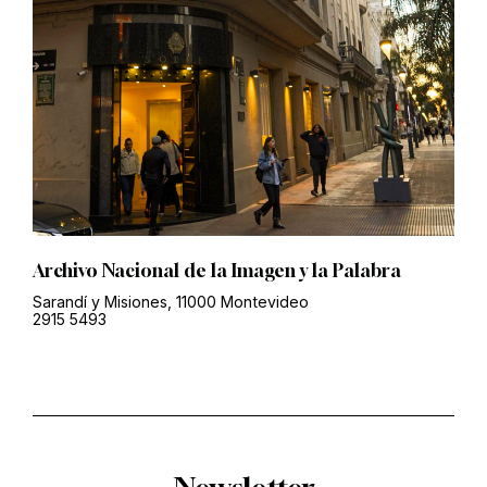
Archivo Nacional de la Imagen y la Palabra
Sarandí y Misiones, 11000 Montevideo
2915 5493