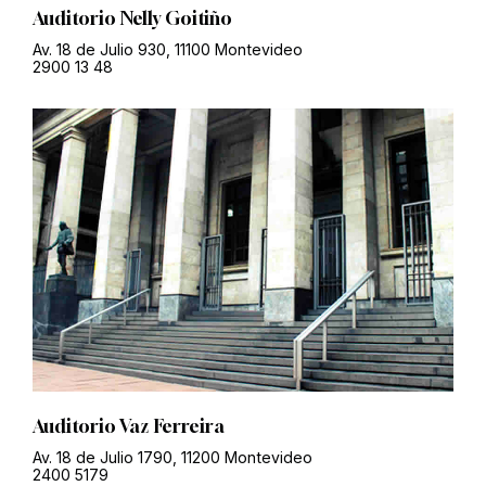
Auditorio Nelly Goitiño
Av. 18 de Julio 930, 11100 Montevideo
2900 13 48
Auditorio Vaz Ferreira
Av. 18 de Julio 1790, 11200 Montevideo
2400 5179