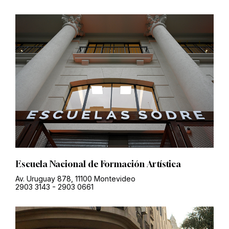
Escuela Nacional de Formación Artística
Av. Uruguay 878, 11100 Montevideo
2903 3143
-
2903 0661