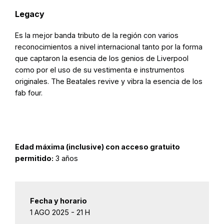
Legacy
Es la mejor banda tributo de la región con varios
reconocimientos a nivel internacional tanto por la forma
que captaron la esencia de los genios de Liverpool
como por el uso de su vestimenta e instrumentos
originales. The Beatales revive y vibra la esencia de los
fab four.
Edad máxima (inclusive) con acceso gratuito
permitido:
3 años
Fecha y horario
1 AGO 2025 - 21 H