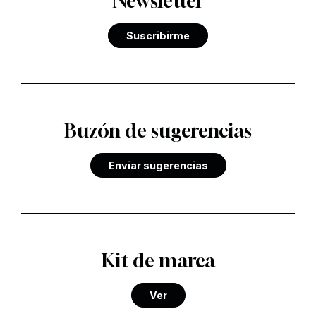
Newsletter
Suscribirme
Buzón de sugerencias
Enviar sugerencias
Kit de marca
Ver