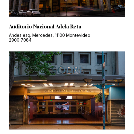
Auditorio Nacional Adela Reta
Andes esq. Mercedes, 11100 Montevideo
2900 7084