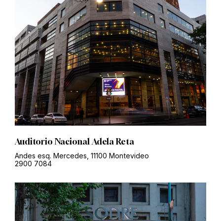
Auditorio Nacional Adela Reta
Andes esq. Mercedes, 11100 Montevideo
2900 7084