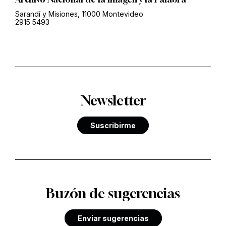
Sarandí y Misiones, 11000 Montevideo
2915 5493
Newsletter
Suscribirme
Buzón de sugerencias
Enviar sugerencias