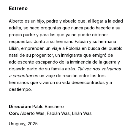
Estreno
Alberto es un hijo, padre y abuelo que, al llegar a la edad
adulta, se hace preguntas que nunca pudo hacerle a su
propio padre y para las que ya no puede obtener
respuestas. Junto a su hermano Fabián y su hermana
Lilián, emprenden un viaje a Polonia en busca del pueblo
natal de su progenitor, un inmigrante que emigró de
adolescente escapando de la inminencia de la guerra y
dejando parte de su familia atrás.
Tal vez nos volvamos
a encontrar
es un viaje de reunión entre los tres
hermanos que vivieron su vida desencontrados y a
destiempo.
Dirección:
Pablo Banchero
Con:
Alberto Was, Fabián Was, Lilián Was
Uruguay, 2025