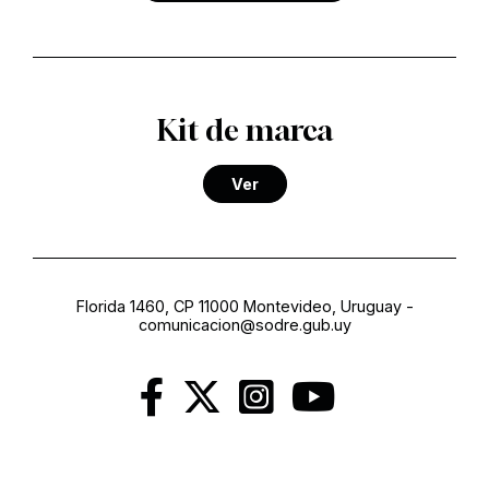
Kit de marca
Ver
Florida 1460, CP 11000 Montevideo, Uruguay
-
comunicacion@sodre.gub.uy