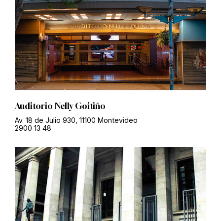
Auditorio Nelly Goitiño
Av. 18 de Julio 930, 11100 Montevideo
2900 13 48