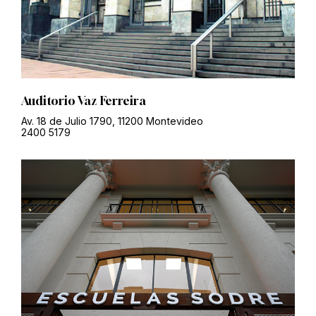
Auditorio Vaz Ferreira
Av. 18 de Julio 1790, 11200 Montevideo
2400 5179