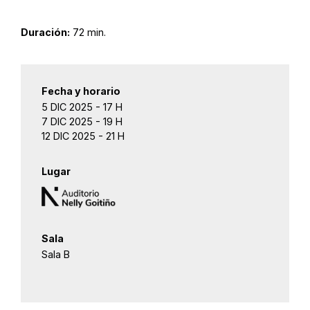
Duración:
72 min.
Fecha y horario
5 DIC 2025 - 17 H
7 DIC 2025 - 19 H
12 DIC 2025 - 21 H
Lugar
Sala
Sala B