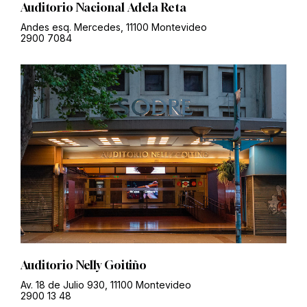
Auditorio Nacional Adela Reta
Andes esq. Mercedes, 11100 Montevideo
2900 7084
Auditorio Nelly Goitiño
Av. 18 de Julio 930, 11100 Montevideo
2900 13 48