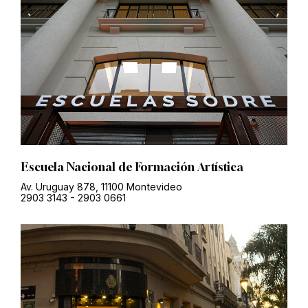
Escuela Nacional de Formación Artística
Av. Uruguay 878, 11100 Montevideo
2903 3143
-
2903 0661