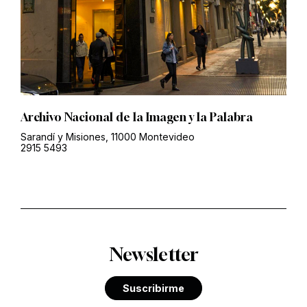
Archivo Nacional de la Imagen y la Palabra
Sarandí y Misiones, 11000 Montevideo
2915 5493
Newsletter
Suscribirme