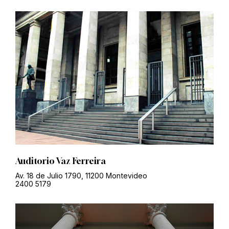
Auditorio Vaz Ferreira
Av. 18 de Julio 1790, 11200 Montevideo
2400 5179