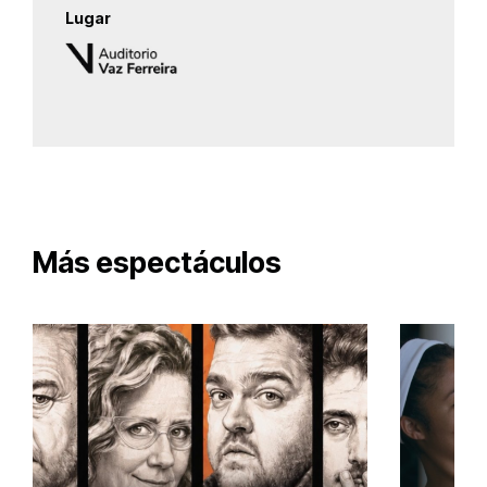
Lugar
Más espectáculos