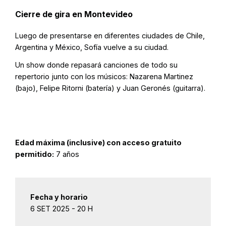
Cierre de gira en Montevideo
Luego de presentarse en diferentes ciudades de Chile,
Argentina y México, Sofía vuelve a su ciudad.
Un show donde repasará canciones de todo su
repertorio junto con los músicos: Nazarena Martinez
(bajo), Felipe Ritorni (batería) y Juan Geronés (guitarra).
Edad máxima (inclusive) con acceso gratuito
permitido:
7 años
Fecha y horario
6 SET 2025 - 20 H