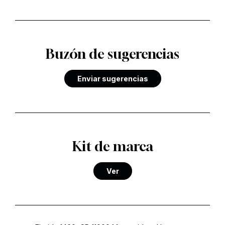
Buzón de sugerencias
Enviar sugerencias
Kit de marca
Ver