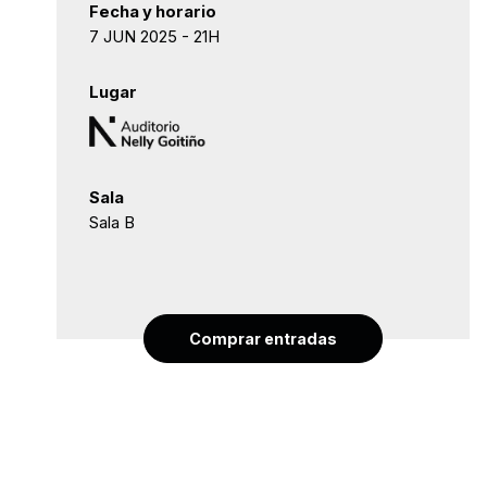
Fecha y horario
7 JUN 2025 - 21H
Lugar
Sala
Sala B
Comprar entradas