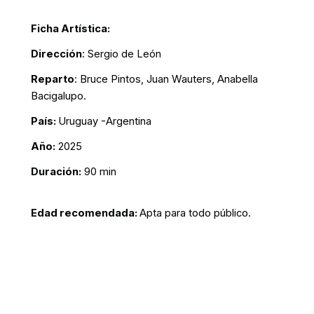
Ficha Artística:
Dirección
: Sergio de León
Reparto
: Bruce Pintos, Juan Wauters, Anabella
Bacigalupo.
País:
Uruguay -Argentina
Año:
2025
Duración:
90 min
Edad recomendada:
Apta para todo público.