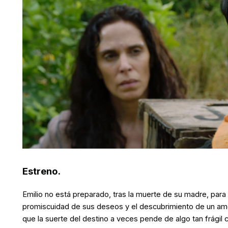
Estreno.
Emilio no está preparado, tras la muerte de su madre, para
promiscuidad de sus deseos y el descubrimiento de un amo
que la suerte del destino a veces pende de algo tan frágil