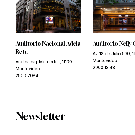
Auditorio Nacional Adela
Auditorio Nelly 
Reta
Av. 18 de Julio 930, 1
Montevideo
Andes esq. Mercedes, 11100
2900 13 48
Montevideo
2900 7084
Newsletter