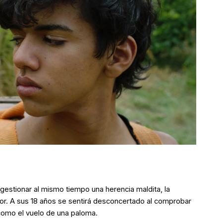
 gestionar al mismo tiempo una herencia maldita, la
r. A sus 18 años se sentirá desconcertado al comprobar
 como el vuelo de una paloma.