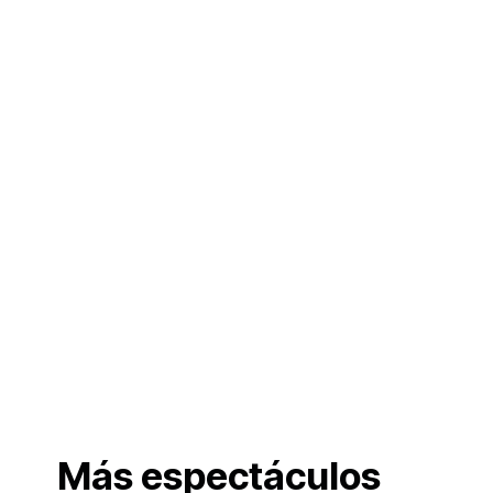
Más espectáculos