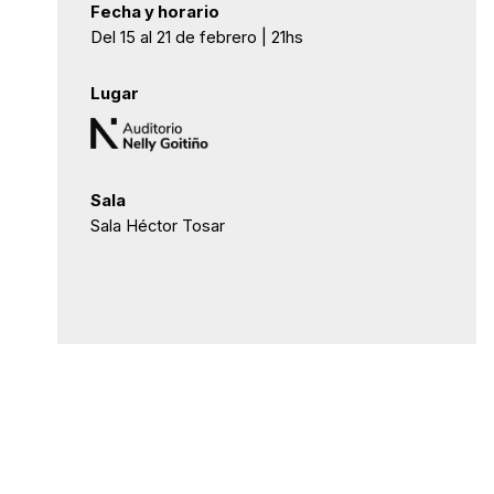
Fecha y horario
Del 15 al 21 de febrero | 21hs
Lugar
Sala
Sala Héctor Tosar