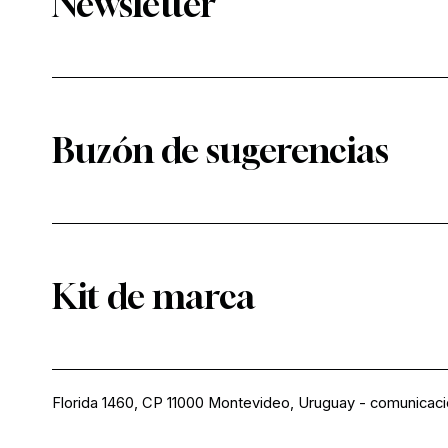
Newsletter
Buzón de sugerencias
Kit de marca
Florida 1460, CP 11000 Montevideo, Uruguay
-
comunicac