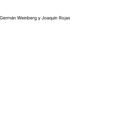
i, Germán Weinberg y Joaquín Rojas