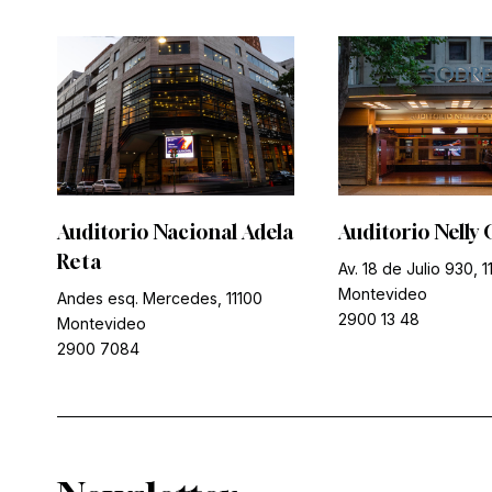
Auditorio Nacional Adela
Auditorio Nelly 
Reta
Av. 18 de Julio 930, 1
Montevideo
Andes esq. Mercedes, 11100
2900 13 48
Montevideo
2900 7084