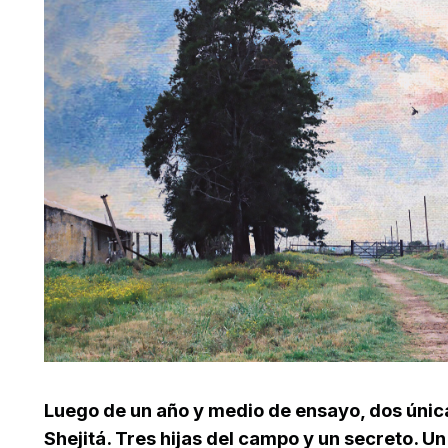
Luego de un año y medio de ensayo, dos úni
Shejitá. Tres hijas del campo y un secreto. U