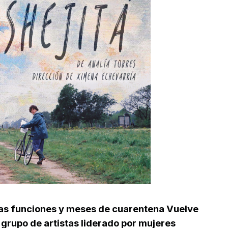
cas funciones y meses de cuarentena Vuelve
n grupo de artistas liderado por mujeres