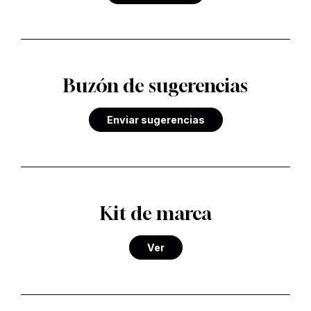
Buzón de sugerencias
Enviar sugerencias
Kit de marca
Ver