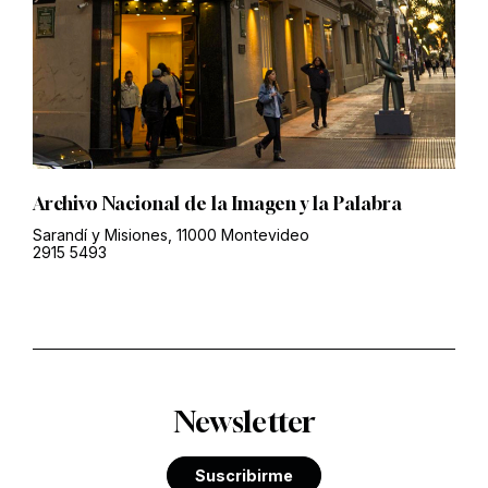
Archivo Nacional de la Imagen y la Palabra
Sarandí y Misiones, 11000 Montevideo
2915 5493
Newsletter
Suscribirme