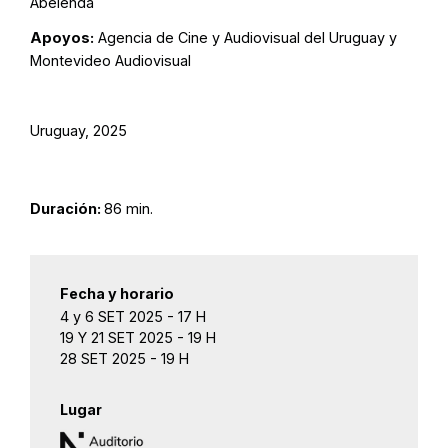
Abelenda
Apoyos:
Agencia de Cine y Audiovisual del Uruguay y
Montevideo Audiovisual
Uruguay, 2025
Duración:
86 min.
Fecha y horario
4 y 6 SET 2025 - 17 H
19 Y 21 SET 2025 - 19 H
28 SET 2025 - 19 H
Lugar