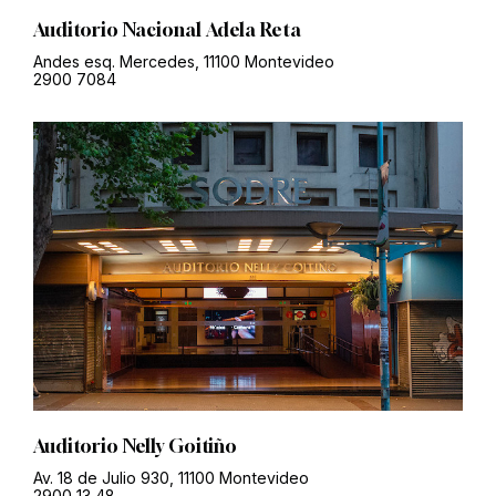
Auditorio Nacional Adela Reta
Andes esq. Mercedes, 11100 Montevideo
2900 7084
Auditorio Nelly Goitiño
Av. 18 de Julio 930, 11100 Montevideo
2900 13 48