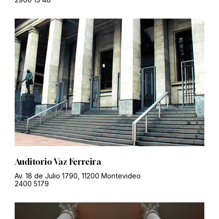
Auditorio Vaz Ferreira
Av. 18 de Julio 1790, 11200 Montevideo
2400 5179