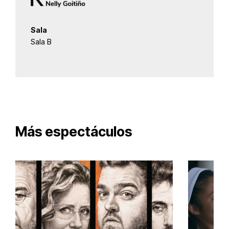
Sala
Sala B
Más espectáculos