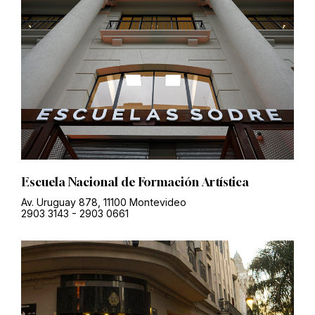
Escuela Nacional de Formación Artística
Av. Uruguay 878, 11100 Montevideo
2903 3143
-
2903 0661