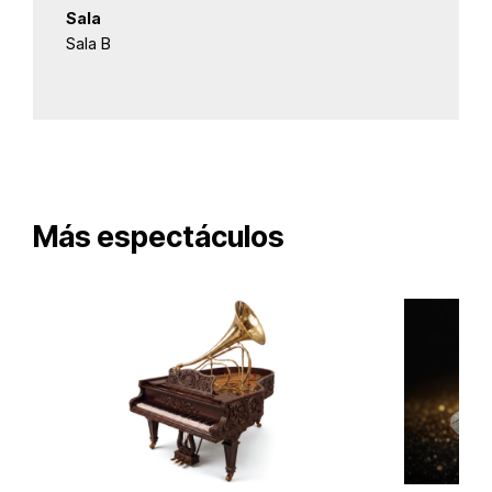
Sala
Sala B
Más espectáculos