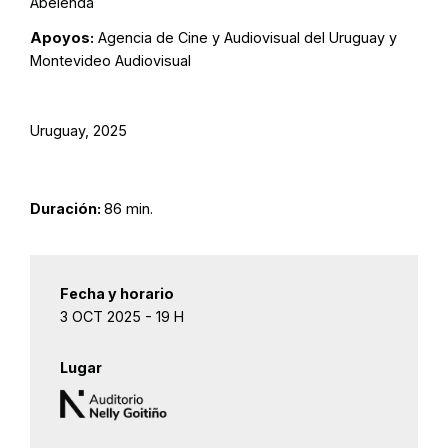
Abelenda
Apoyos:
Agencia de Cine y Audiovisual del Uruguay y
Montevideo Audiovisual
Uruguay, 2025
Duración:
86 min.
Fecha y horario
3 OCT 2025 - 19 H
Lugar