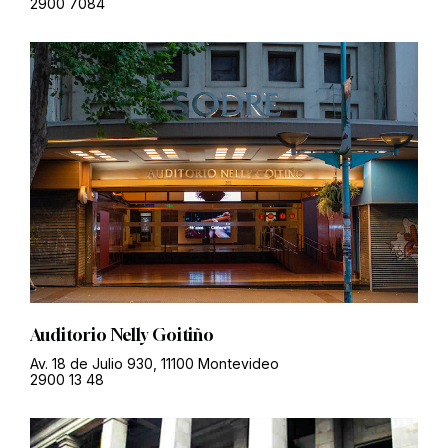
2900 7084
Auditorio Nelly Goitiño
Av. 18 de Julio 930, 11100 Montevideo
2900 13 48