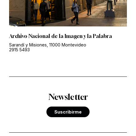
Archivo Nacional de la Imagen y la Palabra
Sarandí y Misiones, 11000 Montevideo
2915 5493
Newsletter
Suscribirme