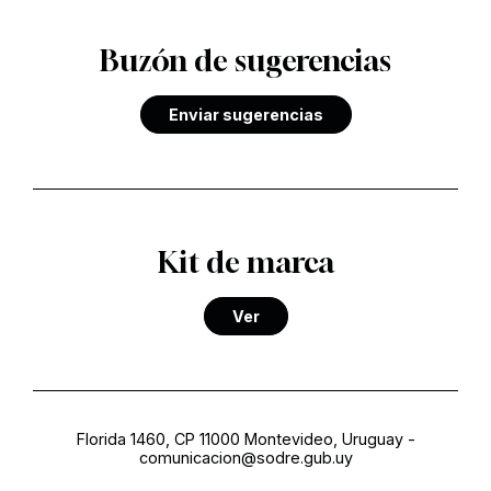
Buzón de sugerencias
Enviar sugerencias
Kit de marca
Ver
Florida 1460, CP 11000 Montevideo, Uruguay
-
comunicacion@sodre.gub.uy