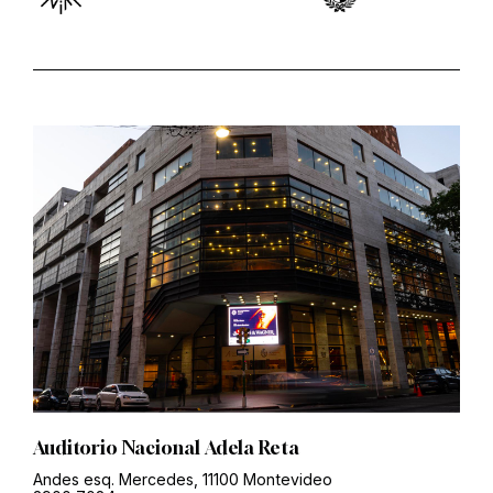
Auditorio Nacional Adela Reta
Andes esq. Mercedes, 11100 Montevideo