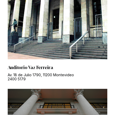
Auditorio Vaz Ferreira
Av. 18 de Julio 1790, 11200 Montevideo
2400 5179