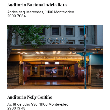
Auditorio Nacional Adela Reta
Andes esq. Mercedes, 11100 Montevideo
2900 7084
Auditorio Nelly Goitiño
Av. 18 de Julio 930, 11100 Montevideo
2900 13 48