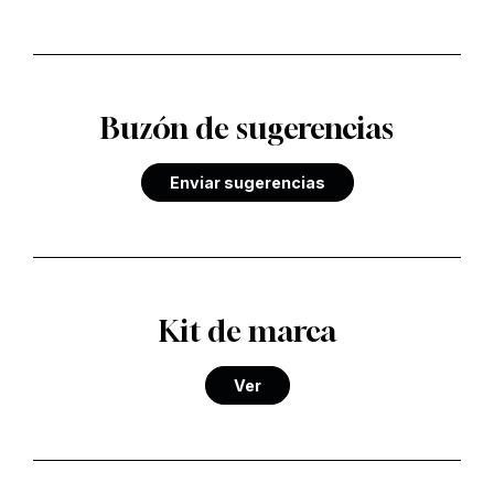
Buzón de sugerencias
Enviar sugerencias
Kit de marca
Ver