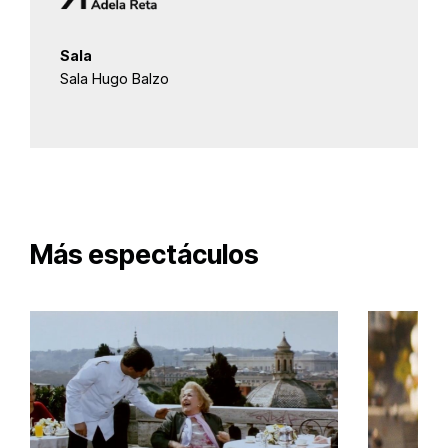
Sala
Sala Hugo Balzo
Más espectáculos