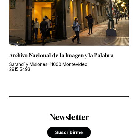
Archivo Nacional de la Imagen y la Palabra
Sarandí y Misiones, 11000 Montevideo
2915 5493
Newsletter
Suscribirme