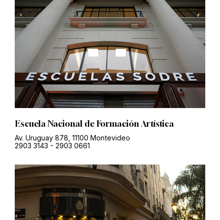
Escuela Nacional de Formación Artística
Av. Uruguay 878, 11100 Montevideo
2903 3143
-
2903 0661