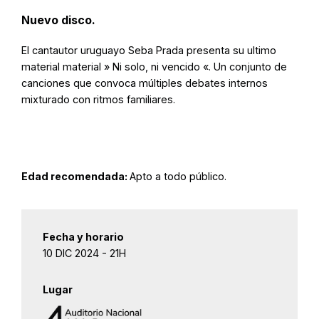
Nuevo disco.
El cantautor uruguayo Seba Prada presenta su ultimo
material material » Ni solo, ni vencido «. Un conjunto de
canciones que convoca múltiples debates internos
mixturado con ritmos familiares.
Edad recomendada:
Apto a todo público.
Fecha y horario
10 DIC 2024 - 21H
Lugar