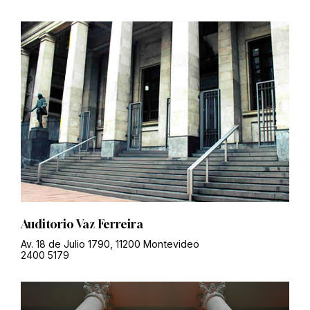
Auditorio Vaz Ferreira
Av. 18 de Julio 1790, 11200 Montevideo
2400 5179