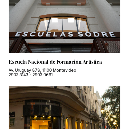
Escuela Nacional de Formación Artística
Av. Uruguay 878, 11100 Montevideo
2903 3143
-
2903 0661