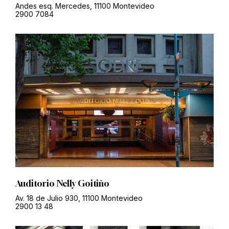
Andes esq. Mercedes, 11100 Montevideo
2900 7084
Auditorio Nelly Goitiño
Av. 18 de Julio 930, 11100 Montevideo
2900 13 48