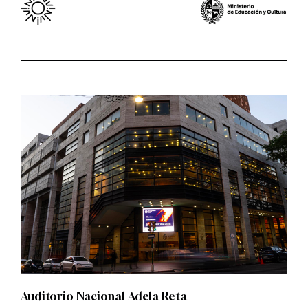
Auditorio Nacional Adela Reta