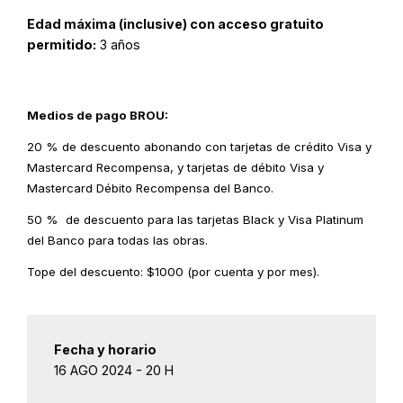
Edad máxima (inclusive) con acceso gratuito
permitido:
3 años
Medios de pago BROU:
20 % de descuento abonando con tarjetas de crédito Visa y
Mastercard Recompensa, y tarjetas de débito Visa y
Mastercard Débito Recompensa del Banco.
50 % de descuento para las tarjetas Black y Visa Platinum
del Banco para todas las obras.
Tope del descuento: $1000 (por cuenta y por mes).
Fecha y horario
16 AGO 2024 - 20 H