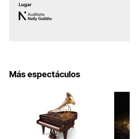
Lugar
Más espectáculos