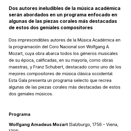
Dos autores ineludibles de la música académica
serán abordados en un programa enfocado en
algunas de las piezas corales más destacadas
de estos dos geniales compositores
Dos imprescindibles autores de la Música Académica en
la programación del Coro Nacional son Wolfgang A.
Mozart, cuya obra abarca todos los géneros musicales
de su época, calificadas, en su mayoría, como obras
maestras, y Franz Schubert, destacado como uno de los
mejores compositores de música clásica occidental.
Esta Gala presenta un programa selecto que recrea
algunas de las piezas corales más destacadas de estos
dos geniales músicos.
Programa
Wolfgang Amadeus Mozart
(Salzburgo, 1756 – Viena,