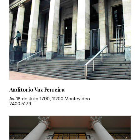
Auditorio Vaz Ferreira
Av. 18 de Julio 1790, 11200 Montevideo
2400 5179