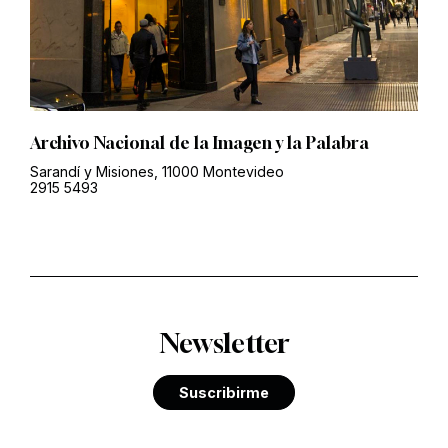
Archivo Nacional de la Imagen y la Palabra
Sarandí y Misiones, 11000 Montevideo
2915 5493
Newsletter
Suscribirme