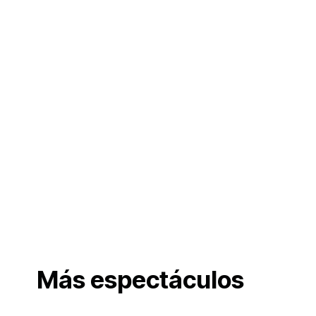
Más espectáculos