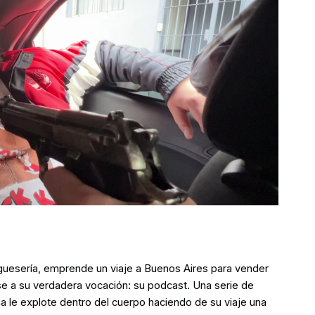
guesería, emprende un viaje a Buenos Aires para vender
e a su verdadera vocación: su podcast. Una serie de
a le explote dentro del cuerpo haciendo de su viaje una