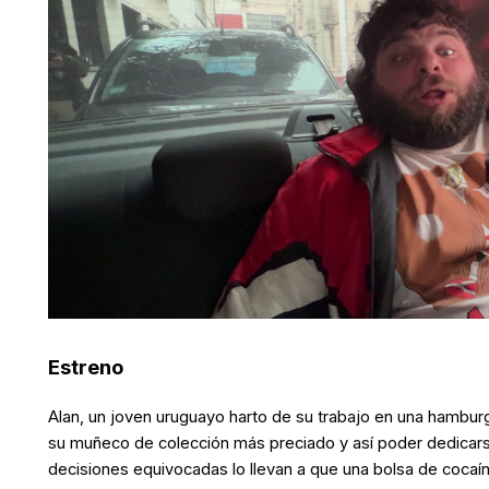
Estreno
Alan, un joven uruguayo harto de su trabajo en una hambur
su muñeco de colección más preciado y así poder dedicars
decisiones equivocadas lo llevan a que una bolsa de cocaín