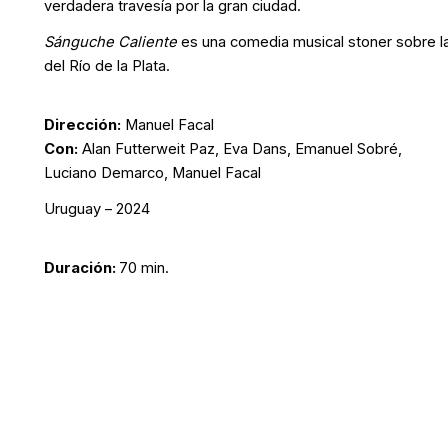
verdadera travesía por la gran ciudad.
Sánguche Caliente
es una comedia musical stoner sobre l
del Río de la Plata.
Dirección:
Manuel Facal
Con:
Alan Futterweit Paz, Eva Dans, Emanuel Sobré,
Luciano Demarco, Manuel Facal
Uruguay – 2024
Duración:
70 min.