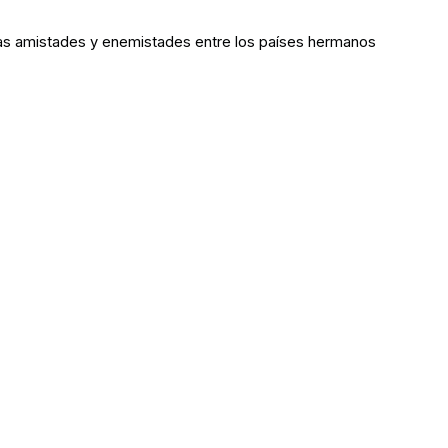
as amistades y enemistades entre los países hermanos