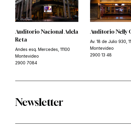
Auditorio Nacional Adela
Auditorio Nelly 
Reta
Av. 18 de Julio 930, 1
Montevideo
Andes esq. Mercedes, 11100
2900 13 48
Montevideo
2900 7084
Newsletter