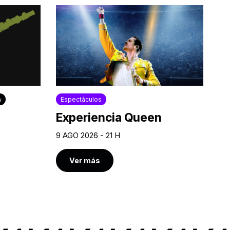
a
Espectáculos
Experiencia Queen
9 AGO 2026 - 21 H
Ver más