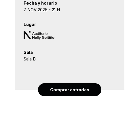
Fecha y horario
7 NOV 2025 - 21 H
Lugar
Sala
Sala B
Comprar entradas