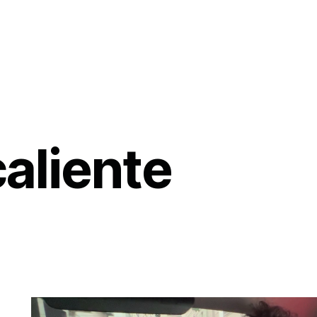
aliente