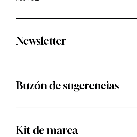
Newsletter
Buzón de sugerencias
Kit de marca