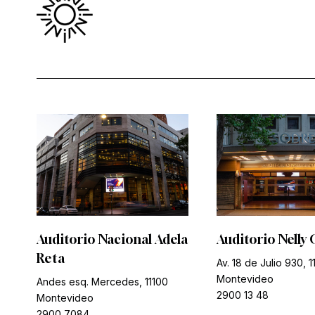
Auditorio Nacional Adela
Auditorio Nelly 
Reta
Av. 18 de Julio 930, 1
Montevideo
Andes esq. Mercedes, 11100
2900 13 48
Montevideo
2900 7084