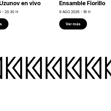
Uzunov en vivo
Ensamble Fiorillo
 - 20.30 H
9 AGO 2026 - 18 H
s
Ver más