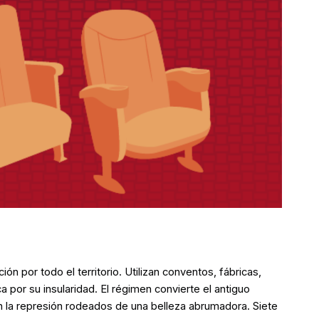
 por todo el territorio. Utilizan conventos, fábricas,
por su insularidad. El régimen convierte el antiguo
n la represión rodeados de una belleza abrumadora. Siete