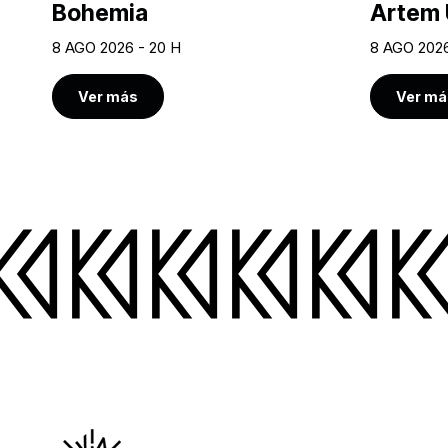
Bohemia
Artem 
8 AGO 2026 - 20 H
8 AGO 2026
Ver más
Ver má