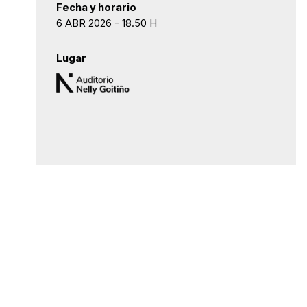
Fecha y horario
6 ABR 2026 - 18.50 H
Lugar