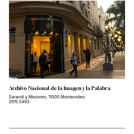
Archivo Nacional de la Imagen y la Palabra
Sarandí y Misiones, 11000 Montevideo
2915 5493