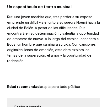
Un espectáculo de teatro musical
Rut, una joven moabita que, tras perder a su esposo,
emprende un difícil viaje junto a su suegra Noemí hacia la
ciudad de Belén. A pesar de las dificultades, Rut
encontrará en su determinación y valentía la oportunidad
de empezar de nuevo. A lo largo del camino, conocerá a
Booz, un hombre que cambiará su vida. Con canciones
originales llenas de emoción, esta obra explora los
temas de la superación, el amor y la oportunidad de
redención.
Edad recomendada:
apta para todo público
Fecha y horario