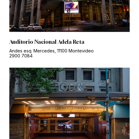
Auditorio Nacional Adela Reta
Andes esq. Mercedes, 11100 Montevideo
2900 7084