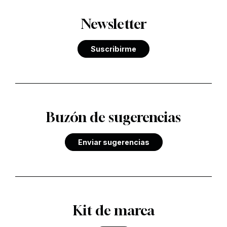
Newsletter
Suscribirme
Buzón de sugerencias
Enviar sugerencias
Kit de marca