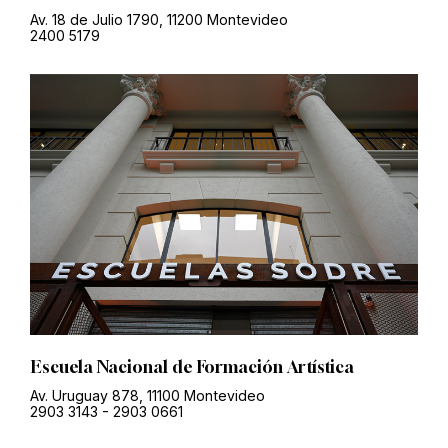
Av. 18 de Julio 1790, 11200 Montevideo
2400 5179
Escuela Nacional de Formación Artística
Av. Uruguay 878, 11100 Montevideo
2903 3143
-
2903 0661