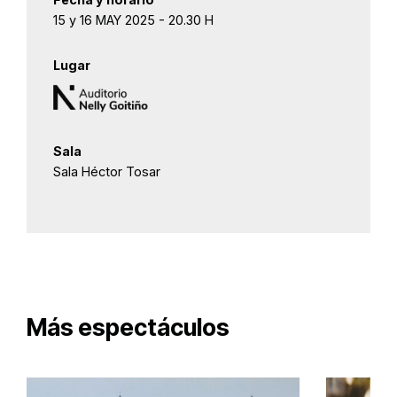
15 y 16 MAY 2025 - 20.30 H
Lugar
Sala
Sala Héctor Tosar
Más espectáculos