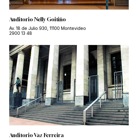
Auditorio Nelly Goitiño
Av. 18 de Julio 930, 11100 Montevideo
2900 13 48
Auditorio Vaz Ferreira