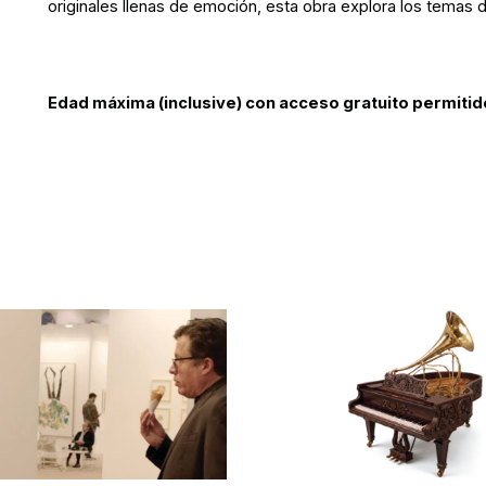
originales llenas de emoción, esta obra explora los temas d
Edad máxima (inclusive) con acceso gratuito permitid