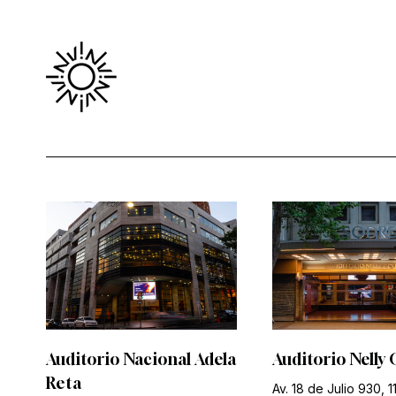
Auditorio Nacional Adela
Auditorio Nelly 
Reta
Av. 18 de Julio 930, 1