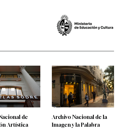
Nacional de
Archivo Nacional de la
n Artística
Imagen y la Palabra