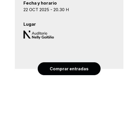
Fecha y horario
22 OCT 2025 - 20.30 H
Lugar
Comprar entradas