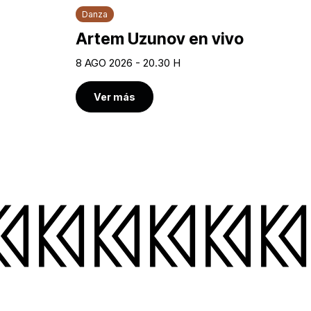
Danza
Artem Uzunov en vivo
8 AGO 2026 - 20.30 H
Ver más