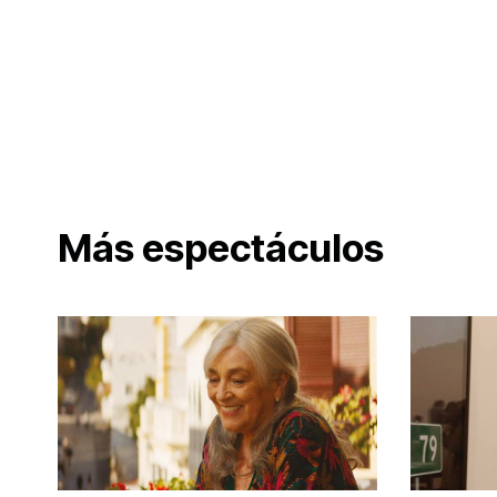
Más espectáculos