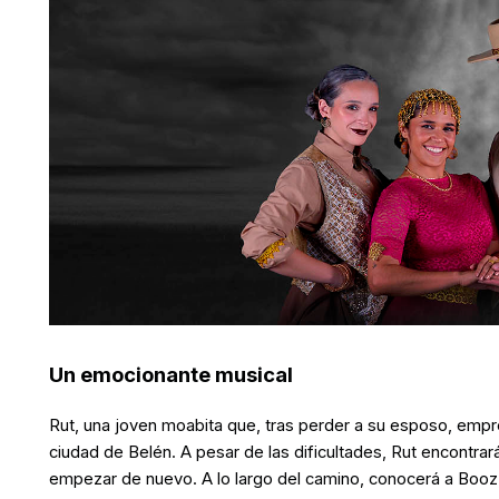
Un emocionante musical
Rut, una joven moabita que, tras perder a su esposo, empren
ciudad de Belén. A pesar de las dificultades, Rut encontrar
empezar de nuevo. A lo largo del camino, conocerá a Booz