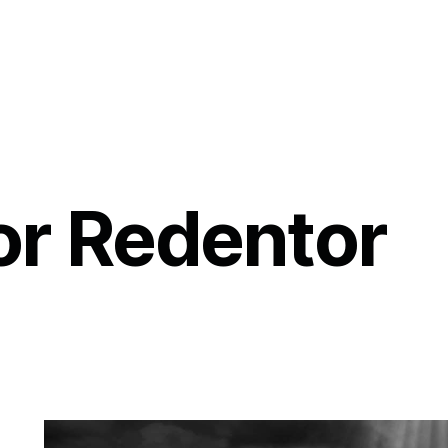
or Redentor