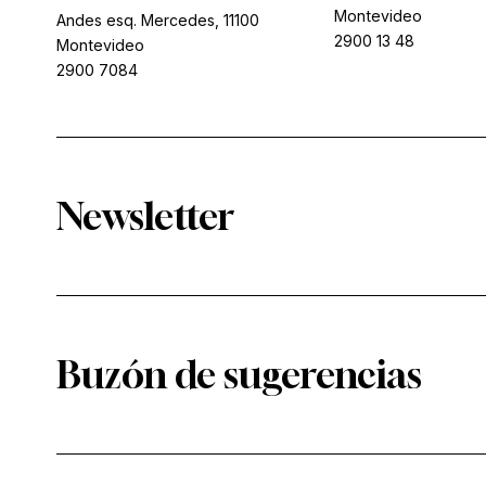
Montevideo
Andes esq. Mercedes, 11100
2900 13 48
Montevideo
2900 7084
Newsletter
Buzón de sugerencias