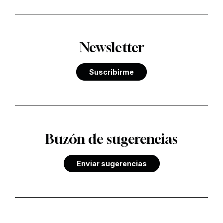
Newsletter
Suscribirme
Buzón de sugerencias
Enviar sugerencias