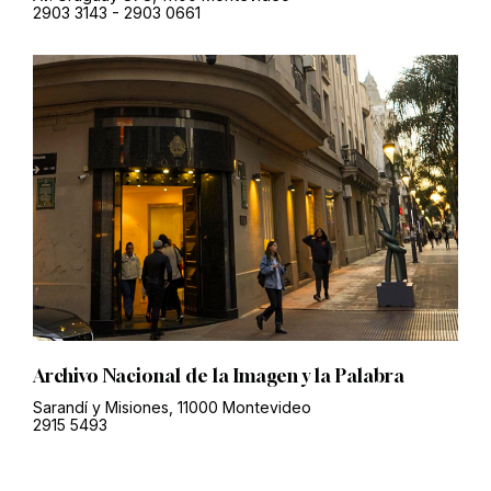
2903 3143
-
2903 0661
Archivo Nacional de la Imagen y la Palabra
Sarandí y Misiones, 11000 Montevideo
2915 5493