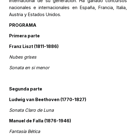
internacional de su generación. Ha ganado concursos
nacionales e internacionales en España, Francia, Italia,
Austria y Estados Unidos.
PROGRAMA
Primera parte
Franz Liszt (1811-1886)
Nubes grises
Sonata en si menor
Segunda parte
Ludwig van Beethoven (1770-1827)
Sonata Claro de Luna
Manuel de Falla (1876-1946)
Fantasía Bética