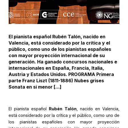
El pianista español Rubén Talón, nacido en
Valencia, está considerado por la crítica y el
público, como uno de los pianistas españoles
con mayor proyección internacional de su
generación. Ha ganado concursos nacionales e
internacionales en España, Francia, Italia,
Austria y Estados Unidos. PROGRAMA Primera
parte Franz Liszt (1811-1886) Nubes grises
Sonata en si menor [...]
El pianista español
Rubén Talón
, nacido en Valencia,
está considerado por la crítica y el público, como uno de
los pianistas españoles con mayor proyección