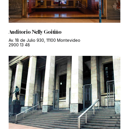
Auditorio Nelly Goitiño
Av. 18 de Julio 930, 11100 Montevideo
2900 13 48