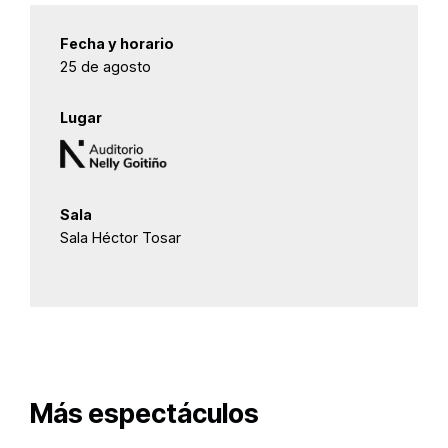
Fecha y horario
25 de agosto
Lugar
Sala
Sala Héctor Tosar
Más espectáculos