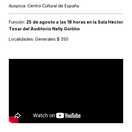
Auspicia: Centro Cultural de España
Función:
25 de agosto a las 18 horas en la Sala Héctor
Tosar del Auditorio Nelly Goitiño
Localidades:
Generales $ 350