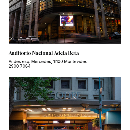
Auditorio Nacional Adela Reta
Andes esq. Mercedes, 11100 Montevideo
2900 7084