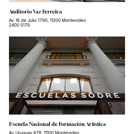
Auditorio Vaz Ferreira
Av. 18 de Julio 1790, 11200 Montevideo
2400 5179
Escuela Nacional de Formación Artística
Av. Uruguay 878, 11100 Montevideo