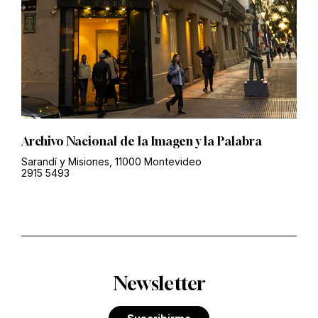
Archivo Nacional de la Imagen y la Palabra
Sarandí y Misiones, 11000 Montevideo
2915 5493
Newsletter