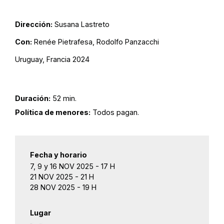
Dirección:
Susana Lastreto
Con:
Renée Pietrafesa, Rodolfo Panzacchi
Uruguay, Francia 2024
Duración:
52 min.
Política de menores:
Todos pagan.
Fecha y horario
7, 9 y 16 NOV 2025 - 17 H
21 NOV 2025 - 21 H
28 NOV 2025 - 19 H
Lugar