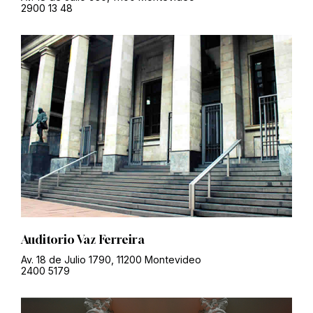
2900 13 48
Auditorio Vaz Ferreira
Av. 18 de Julio 1790, 11200 Montevideo
2400 5179