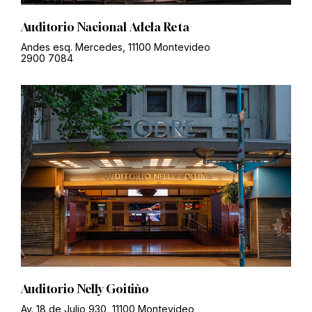
Auditorio Nacional Adela Reta
Andes esq. Mercedes, 11100 Montevideo
2900 7084
Auditorio Nelly Goitiño
Av. 18 de Julio 930, 11100 Montevideo