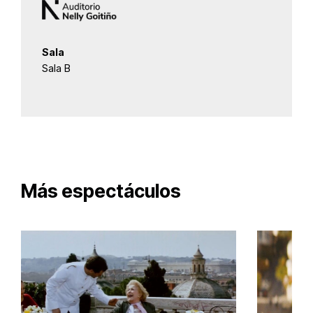
Sala
Sala B
Más espectáculos