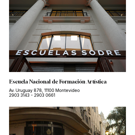
Escuela Nacional de Formación Artística
Av. Uruguay 878, 11100 Montevideo
2903 3143
-
2903 0661