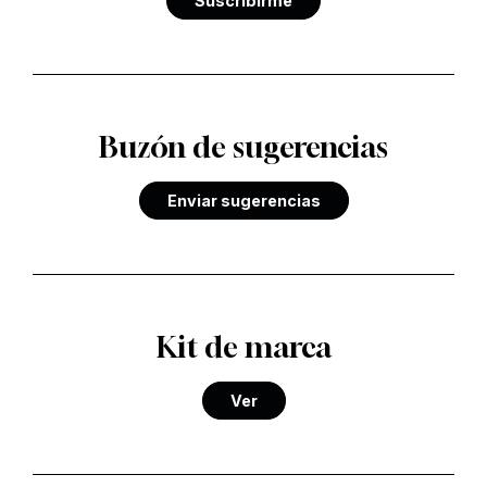
Suscribirme
Buzón de sugerencias
Enviar sugerencias
Kit de marca
Ver