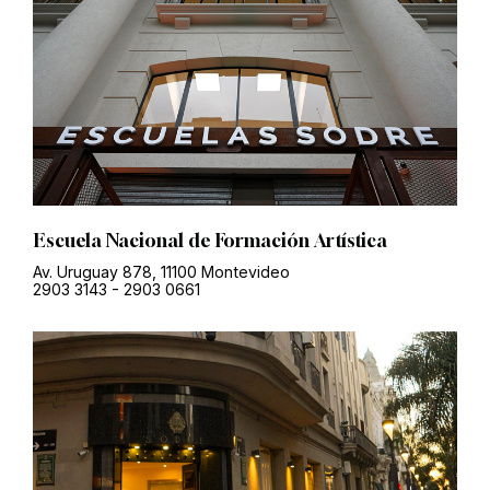
Escuela Nacional de Formación Artística
Av. Uruguay 878, 11100 Montevideo
2903 3143
-
2903 0661