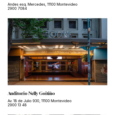
Andes esq. Mercedes, 11100 Montevideo
2900 7084
Auditorio Nelly Goitiño
Av. 18 de Julio 930, 11100 Montevideo
2900 13 48