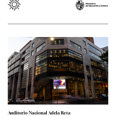
Auditorio Nacional Adela Reta