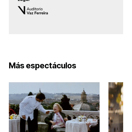
Más espectáculos