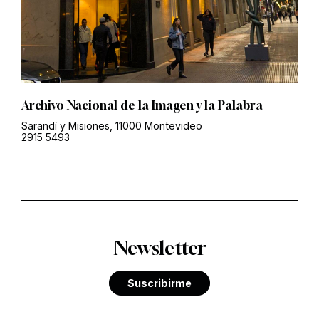
Archivo Nacional de la Imagen y la Palabra
Sarandí y Misiones, 11000 Montevideo
2915 5493
Newsletter
Suscribirme