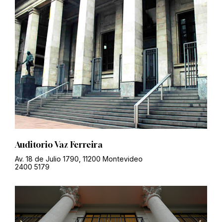
Auditorio Vaz Ferreira
Av. 18 de Julio 1790, 11200 Montevideo
2400 5179