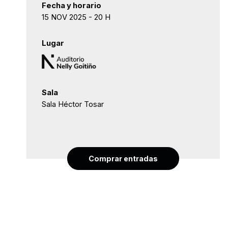
Fecha y horario
15 NOV 2025 - 20 H
Lugar
Sala
Sala Héctor Tosar
Comprar entradas