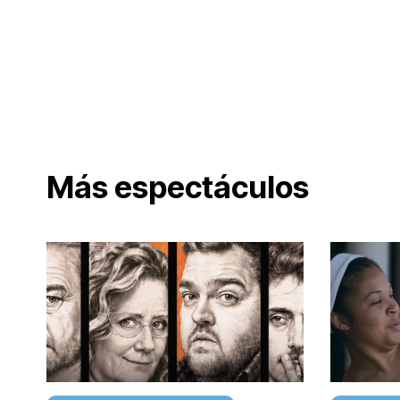
Más espectáculos