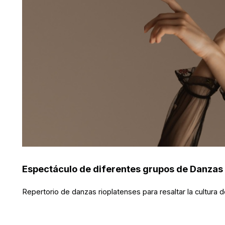
Espectáculo de diferentes grupos de Danzas 
Repertorio de danzas rioplatenses para resaltar la cultura 