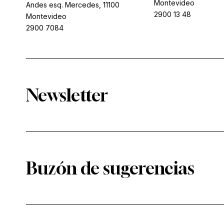
Montevideo
Andes esq. Mercedes, 11100
2900 13 48
Montevideo
2900 7084
Newsletter
Buzón de sugerencias