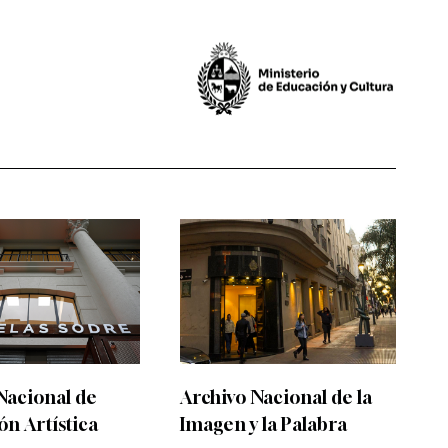
Nacional de
Archivo Nacional de la
n Artística
Imagen y la Palabra