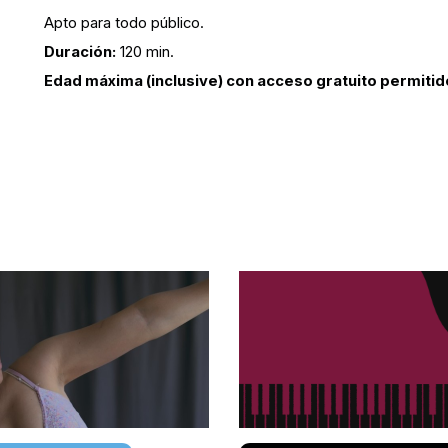
Apto para todo público.
Duración:
120 min.
Edad máxima (inclusive) con acceso gratuito permitid