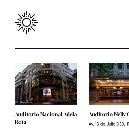
Auditorio Nacional Adela
Auditorio Nelly 
Reta
Av. 18 de Julio 930, 1