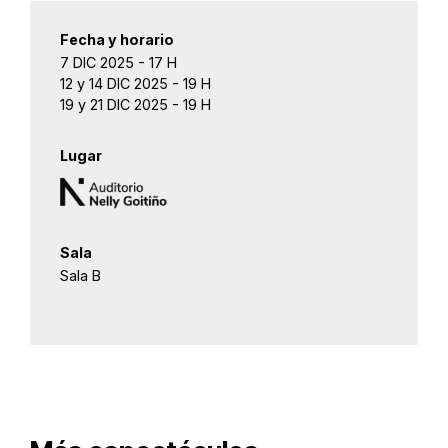
Fecha y horario
7 DIC 2025 - 17 H
12 y 14 DIC 2025 - 19 H
19 y 21 DIC 2025 - 19 H
Lugar
Sala
Sala B