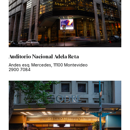
Auditorio Nacional Adela Reta
Andes esq. Mercedes, 11100 Montevideo
2900 7084