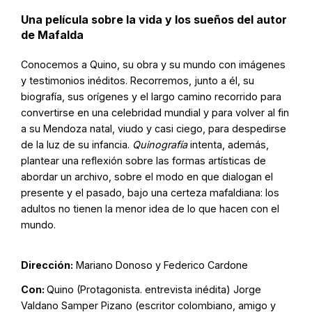
Una película sobre la vida y los sueños del autor
de Mafalda
Conocemos a Quino, su obra y su mundo con imágenes
y testimonios inéditos. Recorremos, junto a él, su
biografía, sus orígenes y el largo camino recorrido para
convertirse en una celebridad mundial y para volver al fin
a su Mendoza natal, viudo y casi ciego, para despedirse
de la luz de su infancia.
Quinografía
intenta, además,
plantear una reflexión sobre las formas artísticas de
abordar un archivo, sobre el modo en que dialogan el
presente y el pasado, bajo una certeza mafaldiana: los
adultos no tienen la menor idea de lo que hacen con el
mundo.
Dirección:
Mariano Donoso y Federico Cardone
Con:
Quino (Protagonista. entrevista inédita) Jorge
Valdano Samper Pizano (escritor colombiano, amigo y