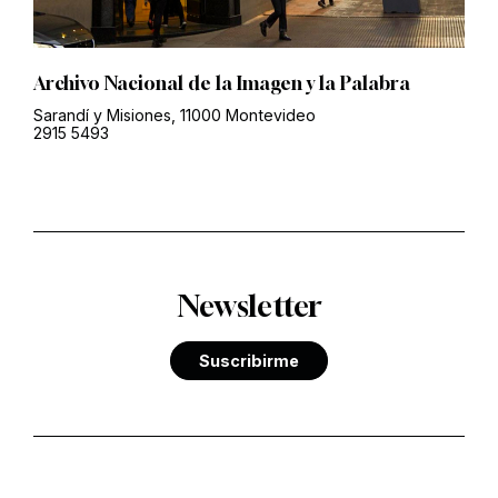
Archivo Nacional de la Imagen y la Palabra
Sarandí y Misiones, 11000 Montevideo
2915 5493
Newsletter
Suscribirme