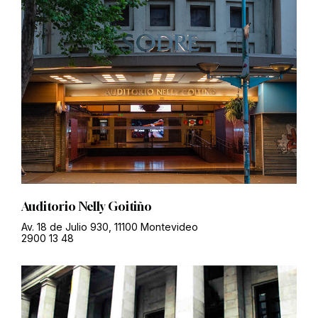
Auditorio Nelly Goitiño
Av. 18 de Julio 930, 11100 Montevideo
2900 13 48