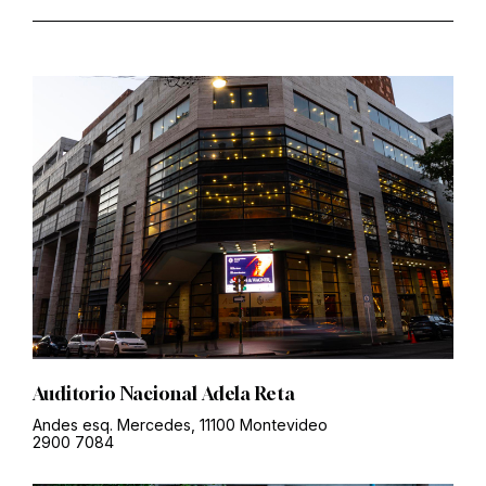
Auditorio Nacional Adela Reta
Andes esq. Mercedes, 11100 Montevideo
2900 7084