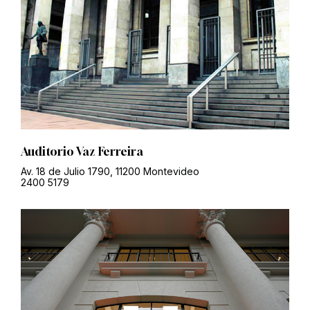
Auditorio Vaz Ferreira
Av. 18 de Julio 1790, 11200 Montevideo
2400 5179