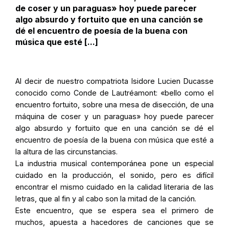
de coser y un paraguas» hoy puede parecer
algo absurdo y fortuito que en una canción se
dé el encuentro de poesía de la buena con
música que esté [...]
Al decir de nuestro compatriota Isidore Lucien Ducasse
conocido como Conde de Lautréamont: «bello como el
encuentro fortuito, sobre una mesa de disección, de una
máquina de coser y un paraguas» hoy puede parecer
algo absurdo y fortuito que en una canción se dé el
encuentro de poesía de la buena con música que esté a
la altura de las circunstancias.
La industria musical contemporánea pone un especial
cuidado en la producción, el sonido, pero es difícil
encontrar el mismo cuidado en la calidad literaria de las
letras, que al fin y al cabo son la mitad de la canción.
Este encuentro, que se espera sea el primero de
muchos, apuesta a hacedores de canciones que se