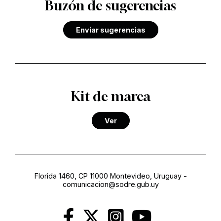
Buzón de sugerencias
Enviar sugerencias
Kit de marca
Ver
Florida 1460, CP 11000 Montevideo, Uruguay
-
comunicacion@sodre.gub.uy