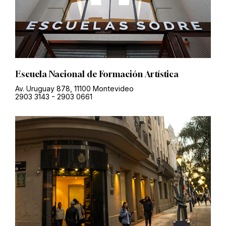
Escuela Nacional de Formación Artística
Av. Uruguay 878, 11100 Montevideo
2903 3143
-
2903 0661