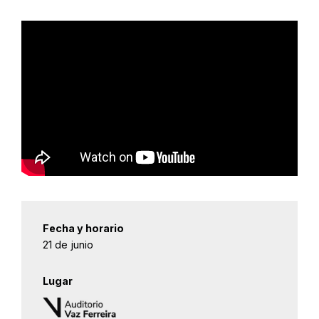
Fecha y horario
21 de junio
Lugar