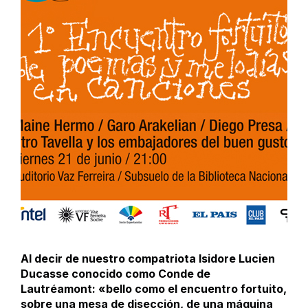
Al decir de nuestro compatriota Isidore Lucien
Ducasse conocido como Conde de
Lautréamont: «bello como el encuentro fortuito,
sobre una mesa de disección, de una máquina