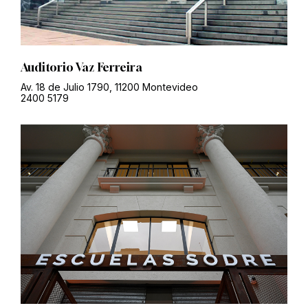
Auditorio Vaz Ferreira
Av. 18 de Julio 1790, 11200 Montevideo
2400 5179