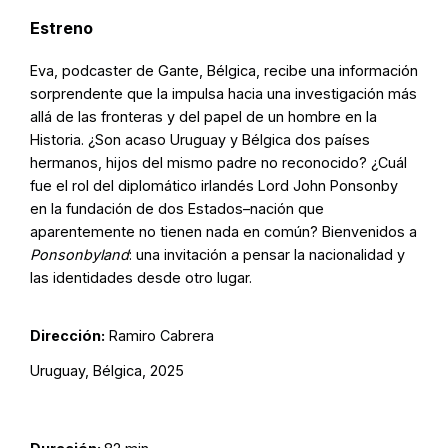
Estreno
Eva, podcaster de Gante, Bélgica, recibe una información
sorprendente que la impulsa hacia una investigación más
allá de las fronteras y del papel de un hombre en la
Historia. ¿Son acaso Uruguay y Bélgica dos países
hermanos, hijos del mismo padre no reconocido? ¿Cuál
fue el rol del diplomático irlandés Lord John Ponsonby
en la fundación de dos Estados–nación que
aparentemente no tienen nada en común? Bienvenidos a
Ponsonbyland
: una invitación a pensar la nacionalidad y
las identidades desde otro lugar.
Dirección:
Ramiro Cabrera
Uruguay, Bélgica, 2025