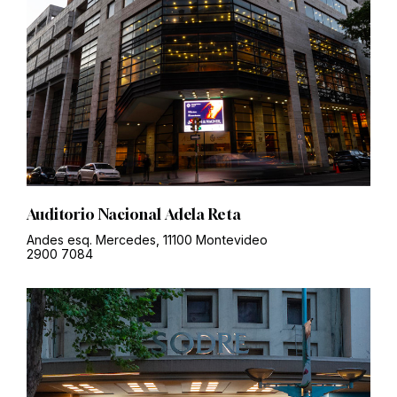
Auditorio Nacional Adela Reta
Andes esq. Mercedes, 11100 Montevideo
2900 7084