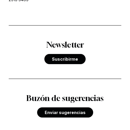
Newsletter
Suscribirme
Buzón de sugerencias
Enviar sugerencias