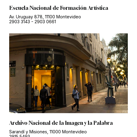
Escuela Nacional de Formación Artística
Av. Uruguay 878, 11100 Montevideo
2903 3143
-
2903 0661
Archivo Nacional de la Imagen y la Palabra
Sarandí y Misiones, 11000 Montevideo
2915 5493