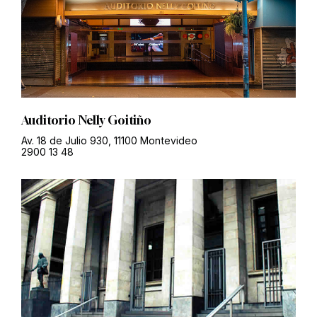
Auditorio Nelly Goitiño
Av. 18 de Julio 930, 11100 Montevideo
2900 13 48