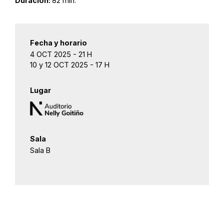
Duración:
82 min.
Fecha y horario
4 OCT 2025 - 21 H
10 y 12 OCT 2025 - 17 H
Lugar
Sala
Sala B