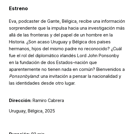
Estreno
Eva, podcaster de Gante, Bélgica, recibe una información
sorprendente que la impulsa hacia una investigación más
allá de las fronteras y del papel de un hombre en la
Historia. ¿Son acaso Uruguay y Bélgica dos países
hermanos, hijos del mismo padre no reconocido? ¿Cuál
fue el rol del diplomático irlandés Lord John Ponsonby
en la fundación de dos Estados–nación que
aparentemente no tienen nada en común? Bienvenidos a
Ponsonbyland
: una invitación a pensar la nacionalidad y
las identidades desde otro lugar.
Dirección:
Ramiro Cabrera
Uruguay, Bélgica, 2025