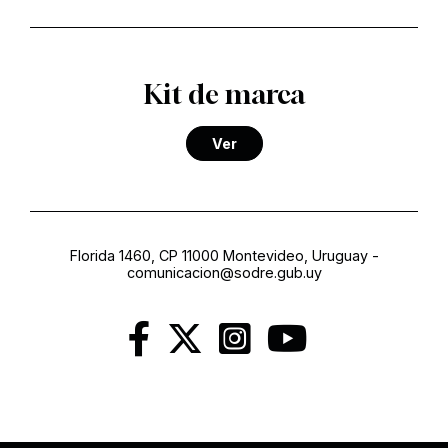
Kit de marca
Ver
Florida 1460, CP 11000 Montevideo, Uruguay
-
comunicacion@sodre.gub.uy