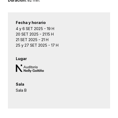
Duración:
82 min.
Fecha y horario
4 y 6 SET 2025 - 19 H
20 SET 2025 - 21.15 H
21 SET 2025 - 21 H
25 y 27 SET 2025 - 17 H
Lugar
Sala
Sala B