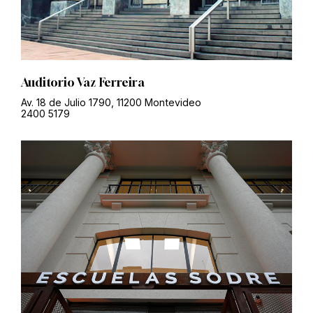
Auditorio Vaz Ferreira
Av. 18 de Julio 1790, 11200 Montevideo
2400 5179