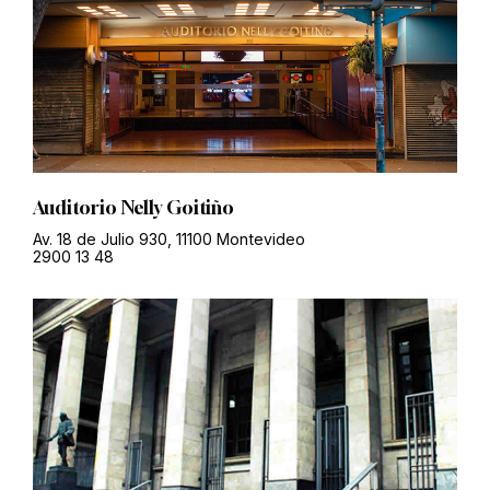
Auditorio Nelly Goitiño
Av. 18 de Julio 930, 11100 Montevideo
2900 13 48