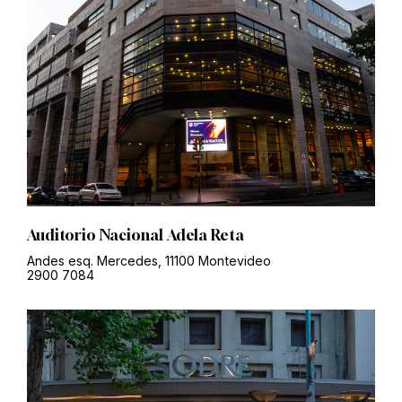
Auditorio Nacional Adela Reta
Andes esq. Mercedes, 11100 Montevideo
2900 7084