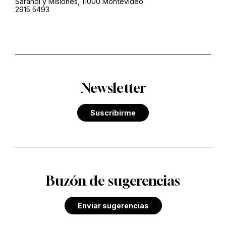
Sarandí y Misiones, 11000 Montevideo
2915 5493
Newsletter
Suscribirme
Buzón de sugerencias
Enviar sugerencias