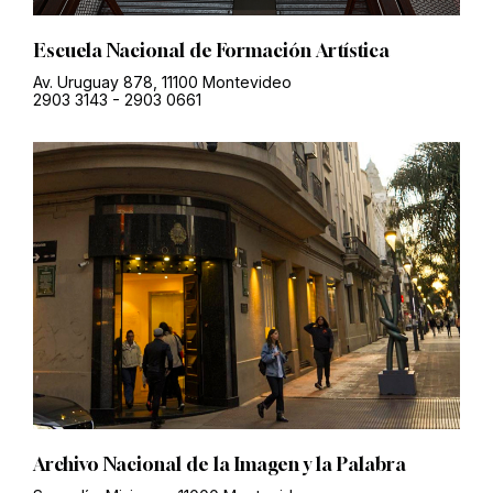
Escuela Nacional de Formación Artística
Av. Uruguay 878, 11100 Montevideo
2903 3143
-
2903 0661
Archivo Nacional de la Imagen y la Palabra