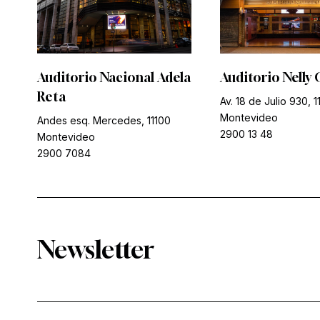
Auditorio Nacional Adela
Auditorio Nelly 
Reta
Av. 18 de Julio 930, 1
Montevideo
Andes esq. Mercedes, 11100
2900 13 48
Montevideo
2900 7084
Newsletter