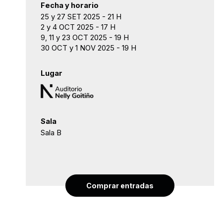
Fecha y horario
25 y 27 SET 2025 - 21 H
2 y 4 OCT 2025 - 17 H
9, 11 y 23 OCT 2025 - 19 H
30 OCT y 1 NOV 2025 - 19 H
Lugar
Sala
Sala B
Comprar entradas