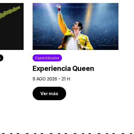
a
Espectáculos
Experiencia Queen
9 AGO 2026 - 21 H
Ver más