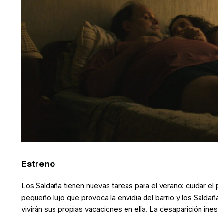
Estreno
Los Saldaña tienen nuevas tareas para el verano: cuidar el 
pequeño lujo que provoca la envidia del barrio y los Sald
vivirán sus propias vacaciones en ella. La desaparición ine