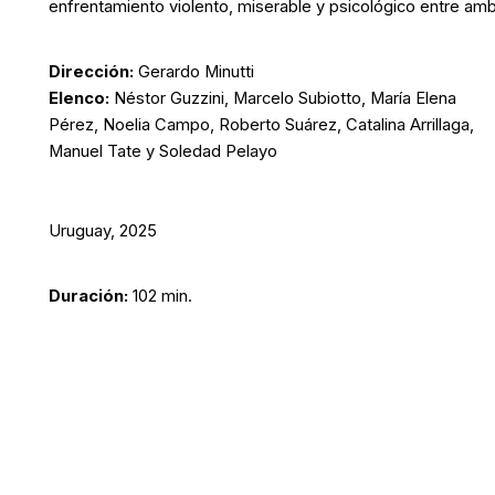
enfrentamiento violento, miserable y psicológico entre amb
Dirección:
Gerardo Minutti
Elenco:
Néstor Guzzini, Marcelo Subiotto, María Elena
Pérez, Noelia Campo, Roberto Suárez, Catalina Arrillaga,
Manuel Tate y Soledad Pelayo
Uruguay, 2025
Duración:
102 min.