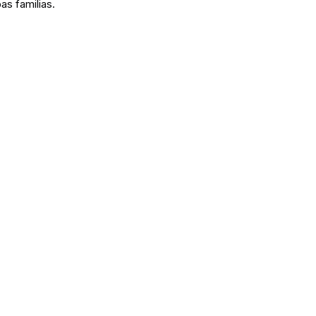
as familias.