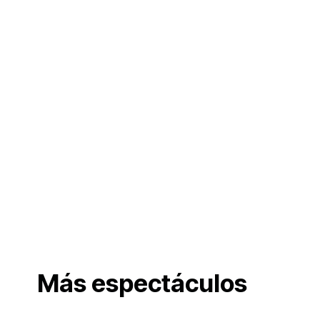
Más espectáculos