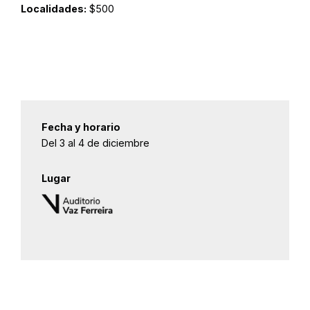
Localidades:
$500
Fecha y horario
Del 3 al 4 de diciembre
Lugar