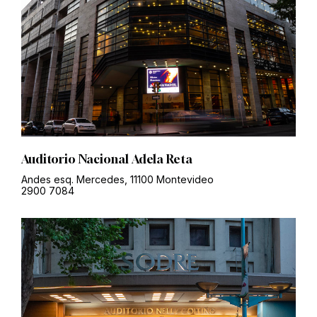
Auditorio Nacional Adela Reta
Andes esq. Mercedes, 11100 Montevideo
2900 7084