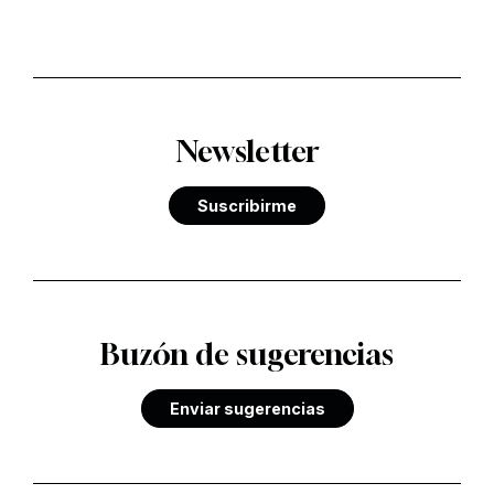
Newsletter
Suscribirme
Buzón de sugerencias
Enviar sugerencias