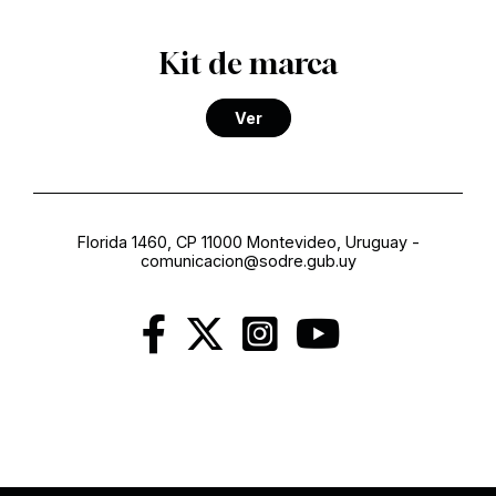
Kit de marca
Ver
Florida 1460, CP 11000 Montevideo, Uruguay
-
comunicacion@sodre.gub.uy