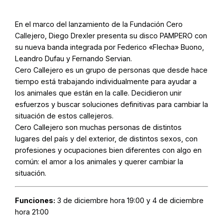
En el marco del lanzamiento de la Fundación Cero
Callejero, Diego Drexler presenta su disco PAMPERO con
su nueva banda integrada por Federico «Flecha» Buono,
Leandro Dufau y Fernando Servian.
Cero Callejero es un grupo de personas que desde hace
tiempo está trabajando individualmente para ayudar a
los animales que están en la calle. Decidieron unir
esfuerzos y buscar soluciones definitivas para cambiar la
situación de estos callejeros.
Cero Callejero son muchas personas de distintos
lugares del país y del exterior, de distintos sexos, con
profesiones y ocupaciones bien diferentes con algo en
común: el amor a los animales y querer cambiar la
situación.
Funciones:
3 de diciembre hora 19:00 y 4 de diciembre
hora 21:00