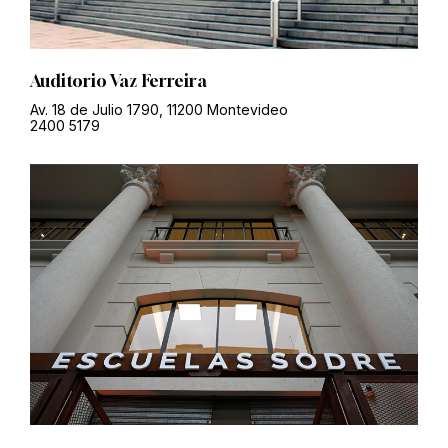
Auditorio Vaz Ferreira
Av. 18 de Julio 1790, 11200 Montevideo
2400 5179