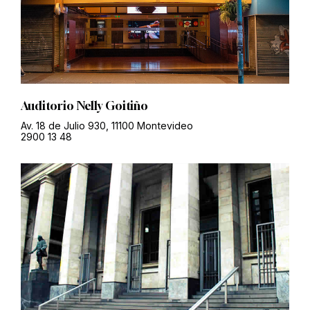
Auditorio Nelly Goitiño
Av. 18 de Julio 930, 11100 Montevideo
2900 13 48