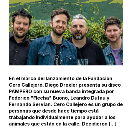
En el marco del lanzamiento de la Fundación
Cero Callejero, Diego Drexler presenta su disco
PAMPERO con su nueva banda integrada por
Federico "Flecha" Buono, Leandro Dufau y
Fernando Servian. Cero Callejero es un grupo de
personas que desde hace tiempo está
trabajando individualmente para ayudar a los
animales que están en la calle. Decidieron [...]