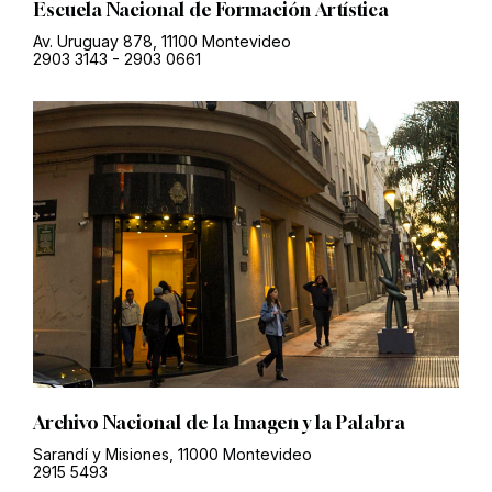
Escuela Nacional de Formación Artística
Av. Uruguay 878, 11100 Montevideo
2903 3143
-
2903 0661
Archivo Nacional de la Imagen y la Palabra
Sarandí y Misiones, 11000 Montevideo
2915 5493