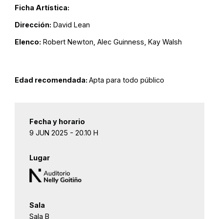
Ficha Artística:
Dirección:
David Lean
Elenco:
Robert Newton, Alec Guinness, Kay Walsh
Edad recomendada:
Apta para todo público
Fecha y horario
9 JUN 2025 - 20.10 H
Lugar
Sala
Sala B