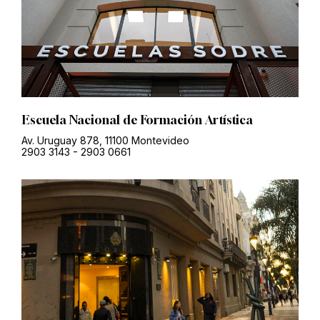
Escuela Nacional de Formación Artística
Av. Uruguay 878, 11100 Montevideo
2903 3143
-
2903 0661