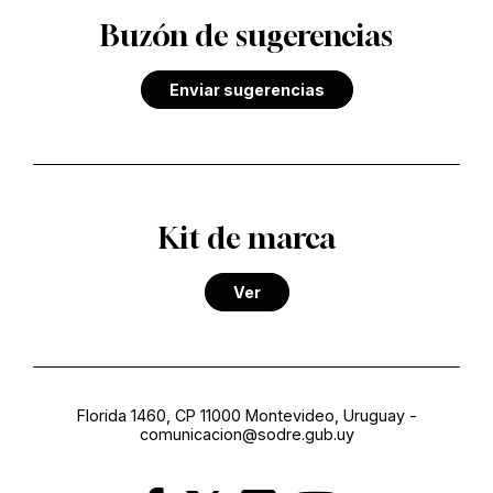
Buzón de sugerencias
Enviar sugerencias
Kit de marca
Ver
Florida 1460, CP 11000 Montevideo, Uruguay
-
comunicacion@sodre.gub.uy