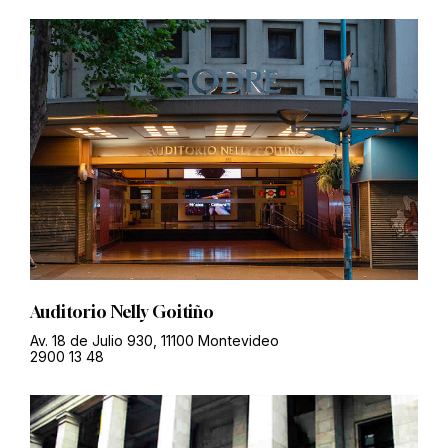
Auditorio Nelly Goitiño
Av. 18 de Julio 930, 11100 Montevideo
2900 13 48