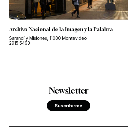
Archivo Nacional de la Imagen y la Palabra
Sarandí y Misiones, 11000 Montevideo
2915 5493
Newsletter
Suscribirme