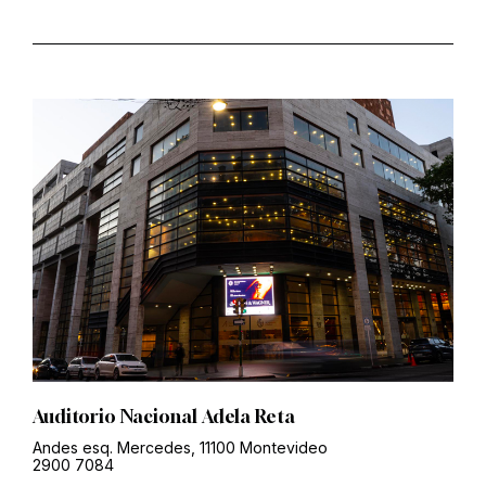
Auditorio Nacional Adela Reta
Andes esq. Mercedes, 11100 Montevideo
2900 7084