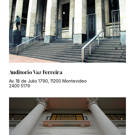
Auditorio Vaz Ferreira
Av. 18 de Julio 1790, 11200 Montevideo
2400 5179