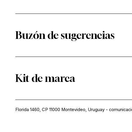
Buzón de sugerencias
Kit de marca
Florida 1460, CP 11000 Montevideo, Uruguay
-
comunicac