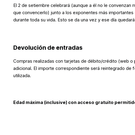
El 2 de setiembre celebrará (aunque a él no le convenzan
que convencerlo) junto a los exponentes más importantes de
durante toda su vida. Esto se da una vez y ese día quedar
Devolución de entradas
Compras realizadas con tarjetas de débito/crédito (web o p
adicional. El importe correspondiente será reintegrado de f
utilizada.
Edad máxima (inclusive) con acceso gratuito permitid