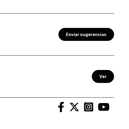
Enviar sugerencias
Ver