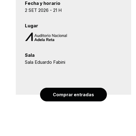
Fecha y horario
2 SET 2026 - 21 H
Lugar
Sala
Sala Eduardo Fabini
Comprar entradas