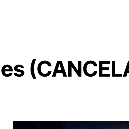
es (CANCEL