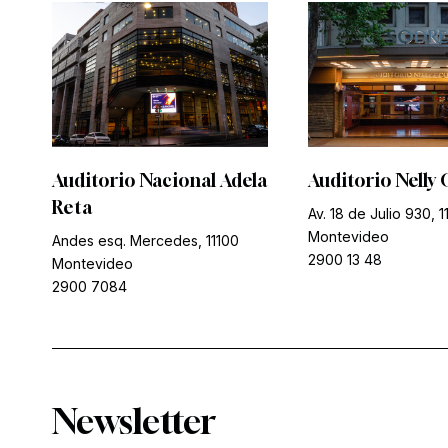
Auditorio Nacional Adela
Auditorio Nelly 
Reta
Av. 18 de Julio 930, 1
Montevideo
Andes esq. Mercedes, 11100
2900 13 48
Montevideo
2900 7084
Newsletter