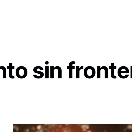
to sin fronte