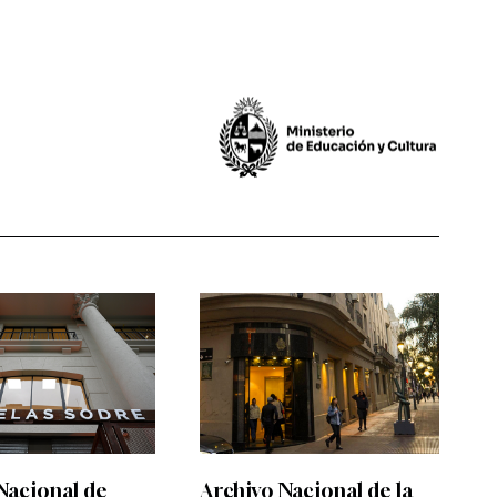
Nacional de
Archivo Nacional de la