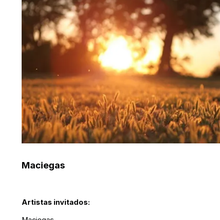
Maciegas
Artistas invitados: