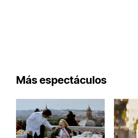
Más espectáculos