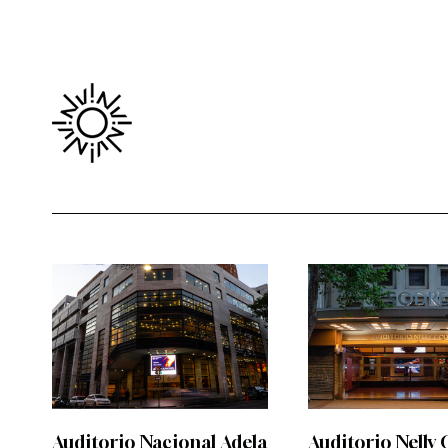
Auditorio Nacional Adela
Auditorio Nelly 