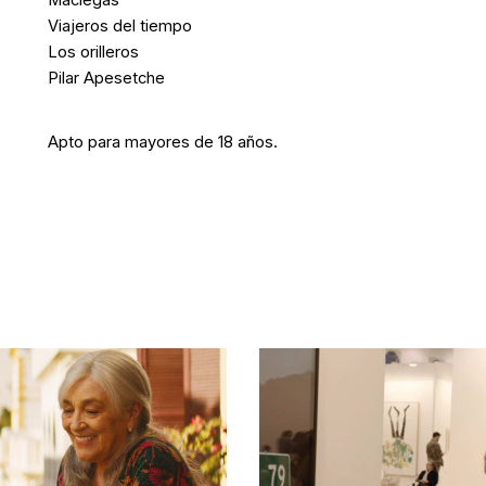
Maciegas
Viajeros del tiempo
Los orilleros
Pilar Apesetche
Apto para mayores de 18 años.