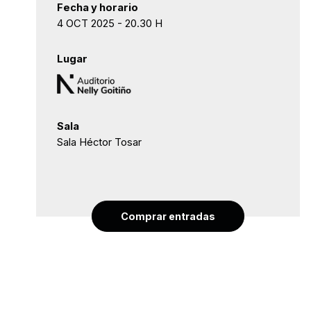
Fecha y horario
4 OCT 2025 - 20.30 H
Lugar
Sala
Sala Héctor Tosar
Comprar entradas