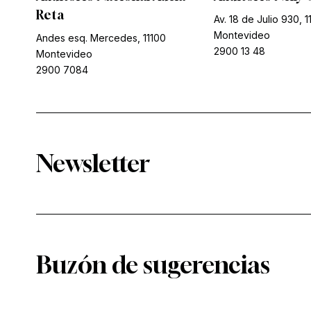
Reta
Av. 18 de Julio 930, 1
Montevideo
Andes esq. Mercedes, 11100
2900 13 48
Montevideo
2900 7084
Newsletter
Buzón de sugerencias