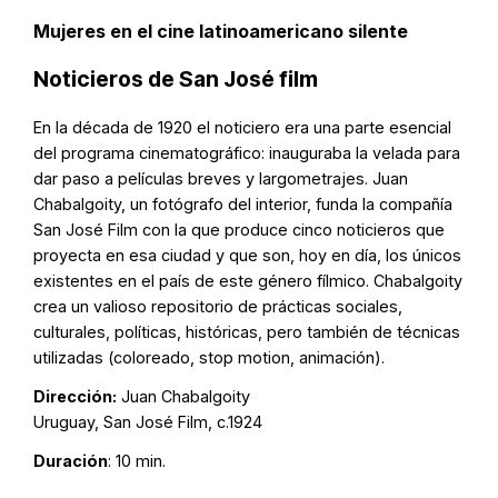
Mujeres en el cine latinoamericano silente
Noticieros de San José film
En la década de 1920 el noticiero era una parte esencial
del programa cinematográfico: inauguraba la velada para
dar paso a películas breves y largometrajes. Juan
Chabalgoity, un fotógrafo del interior, funda la compañía
San José Film con la que produce cinco noticieros que
proyecta en esa ciudad y que son, hoy en día, los únicos
existentes en el país de este género fílmico. Chabalgoity
crea un valioso repositorio de prácticas sociales,
culturales, políticas, históricas, pero también de técnicas
utilizadas (coloreado, stop motion, animación).
Dirección:
Juan Chabalgoity
Uruguay, San José Film, c.1924
Duración
: 10 min.