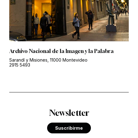
Archivo Nacional de la Imagen y la Palabra
Sarandí y Misiones, 11000 Montevideo
2915 5493
Newsletter
Suscribirme