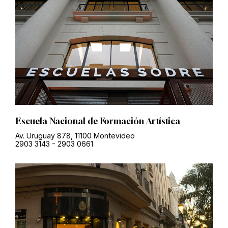
Escuela Nacional de Formación Artística
Av. Uruguay 878, 11100 Montevideo
2903 3143
-
2903 0661