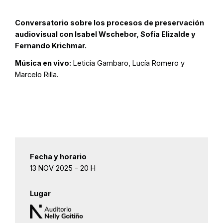
Conversatorio sobre los procesos de preservación
audiovisual con Isabel Wschebor, Sofía Elizalde y
Fernando Krichmar.
Música en vivo:
Leticia Gambaro, Lucía Romero y
Marcelo Rilla.
Fecha y horario
13 NOV 2025 - 20 H
Lugar