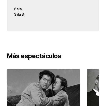
Sala
Sala B
Más espectáculos