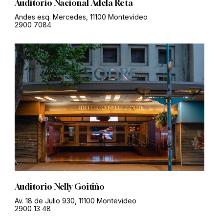
Auditorio Nacional Adela Reta
Andes esq. Mercedes, 11100 Montevideo
2900 7084
Auditorio Nelly Goitiño
Av. 18 de Julio 930, 11100 Montevideo
2900 13 48