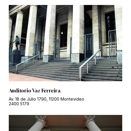
Auditorio Vaz Ferreira
Av. 18 de Julio 1790, 11200 Montevideo
2400 5179