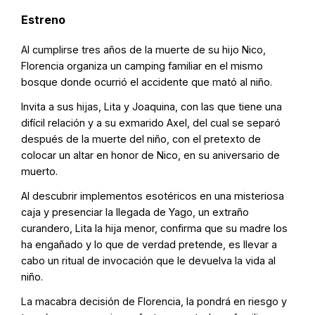
Estreno
Al cumplirse tres años de la muerte de su hijo Nico,
Florencia organiza un camping familiar en el mismo
bosque donde ocurrió el accidente que mató al niño.
Invita a sus hijas, Lita y Joaquina, con las que tiene una
difícil relación y a su exmarido Axel, del cual se separó
después de la muerte del niño, con el pretexto de
colocar un altar en honor de Nico, en su aniversario de
muerto.
Al descubrir implementos esotéricos en una misteriosa
caja y presenciar la llegada de Yago, un extraño
curandero, Lita la hija menor, confirma que su madre los
ha engañado y lo que de verdad pretende, es llevar a
cabo un ritual de invocación que le devuelva la vida al
niño.
La macabra decisión de Florencia, la pondrá en riesgo y