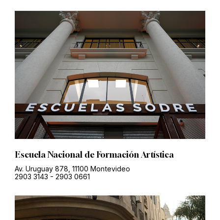
Escuela Nacional de Formación Artística
Av. Uruguay 878, 11100 Montevideo
2903 3143
-
2903 0661