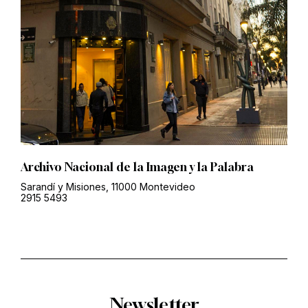
Archivo Nacional de la Imagen y la Palabra
Sarandí y Misiones, 11000 Montevideo
2915 5493
Newsletter