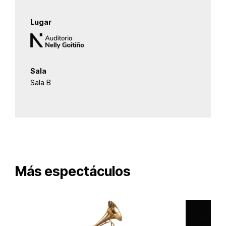
Lugar
Sala
Sala B
Más espectáculos