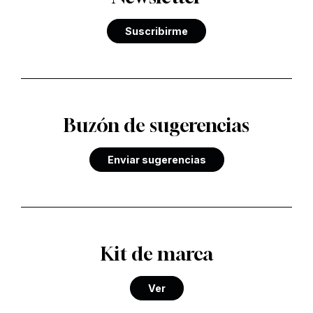
Suscribirme
Buzón de sugerencias
Enviar sugerencias
Kit de marca
Ver