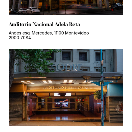
Auditorio Nacional Adela Reta
Andes esq. Mercedes, 11100 Montevideo
2900 7084