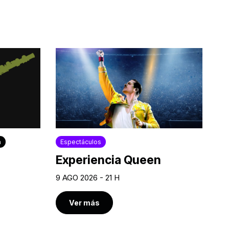
a
Espectáculos
Experiencia Queen
9 AGO 2026 - 21 H
Ver más