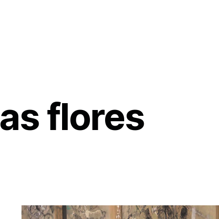
las flores