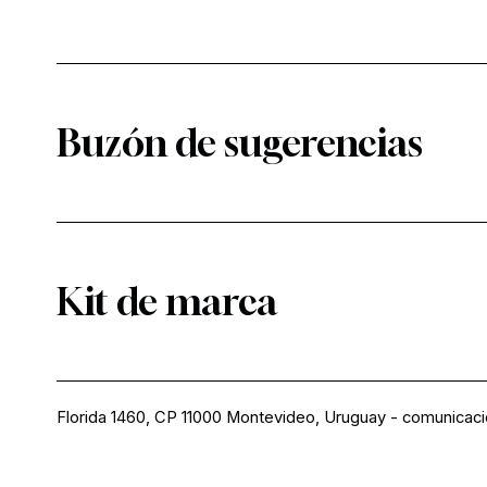
Buzón de sugerencias
Kit de marca
Florida 1460, CP 11000 Montevideo, Uruguay
-
comunicac