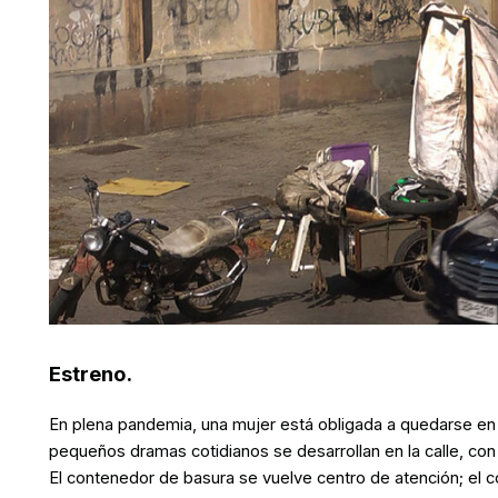
Estreno.
En plena pandemia, una mujer está obligada a quedarse en 
pequeños dramas cotidianos se desarrollan en la calle, co
El contenedor de basura se vuelve centro de atención; el c