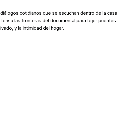
 diálogos cotidianos que se escuchan dentro de la casa
a tensa las fronteras del documental para tejer puentes
vado, y la intimidad del hogar.