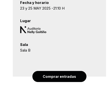
Fecha y horario
23 y 25 MAY 2025 -21:10 H
Lugar
Sala
Sala B
Comprar entradas