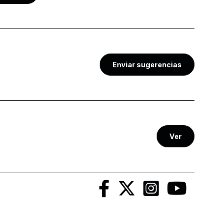
Enviar sugerencias
Ver