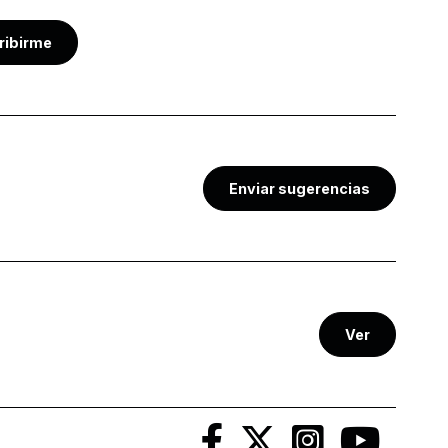
ribirme
Enviar sugerencias
Ver