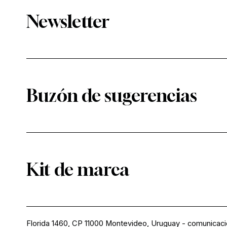
Newsletter
Buzón de sugerencias
Kit de marca
Florida 1460, CP 11000 Montevideo, Uruguay
-
comunicac