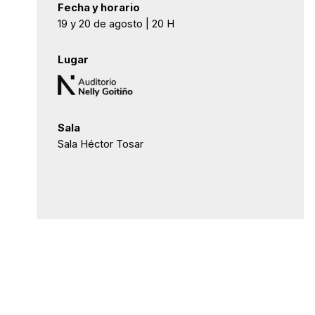
Fecha y horario
19 y 20 de agosto | 20 H
Lugar
Sala
Sala Héctor Tosar