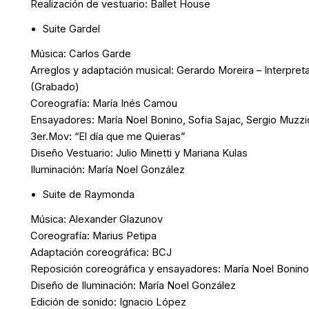
Realización de vestuario: Ballet House
Suite Gardel
Música: Carlos Garde
Arreglos y adaptación musical: Gerardo Moreira – Interpr
(Grabado)
Coreografía: María Inés Camou
Ensayadores: María Noel Bonino, Sofia Sajac, Sergio Muzzi
3er.Mov: “El día que me Quieras”
Diseño Vestuario: Julio Minetti y Mariana Kulas
Iluminación: María Noel González
Suite de Raymonda
Música: Alexander Glazunov
Coreografía: Marius Petipa
Adaptación coreográfica: BCJ
Reposición coreográfica y ensayadores: María Noel Bonino,
Diseño de Iluminación: María Noel González
Edición de sonido: Ignacio López