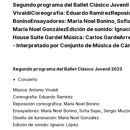
Segundo programa del Ballet Clásico Juvenil
VivaldiCoreografía: Eduardo RamírezReposic
BoninoEnsayadores: María Noel Bonino, Sofia
María Noel GonzálezEdición de sonido: Ignaci
House Suite Gardel Música: Carlos GardeArr
- Interpretado por Conjunto de Música de Cám
Segundo programa del Ballet Clásico Juvenil 2023
Concierto
Música: Antonio Vivaldi
Coreografía: Eduardo Ramírez
Reposición coreográfica: María Noel Bonino
Ensayadores: María Noel Bonino, Sofia Sajac, Sergio Muzzi
Diseño de iluminación: María Noel González
Edición de sonido: Ignacio López