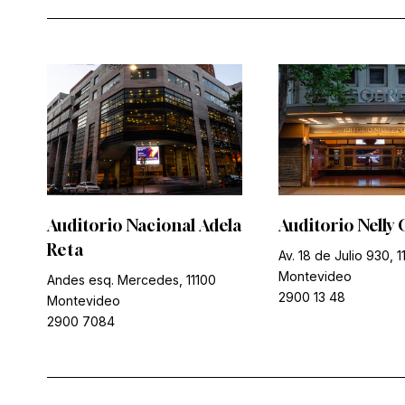
Auditorio Nacional Adela
Auditorio Nelly 
Reta
Av. 18 de Julio 930, 1
Montevideo
Andes esq. Mercedes, 11100
2900 13 48
Montevideo
2900 7084