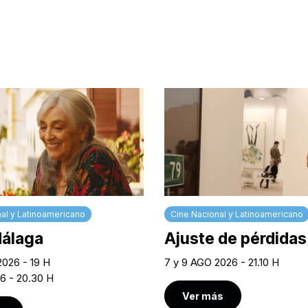
al y Latinoamericano
Cine Nacional y Latinoamericano
Málaga
Ajuste de pérdidas
2026 - 19 H
7 y 9 AGO 2026 - 21.10 H
6 - 20.30 H
Ver más