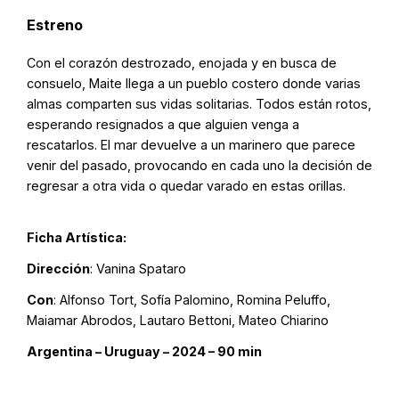
Estreno
Con el corazón destrozado, enojada y en busca de
consuelo, Maite llega a un pueblo costero donde varias
almas comparten sus vidas solitarias. Todos están rotos,
esperando resignados a que alguien venga a
rescatarlos. El mar devuelve a un marinero que parece
venir del pasado, provocando en cada uno la decisión de
regresar a otra vida o quedar varado en estas orillas.
Ficha Artística:
Dirección
: Vanina Spataro
Con
: Alfonso Tort, Sofía Palomino, Romina Peluffo,
Maiamar Abrodos, Lautaro Bettoni, Mateo Chiarino
Argentina – Uruguay – 2024 – 90 min