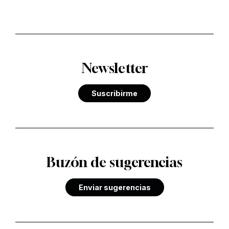
Newsletter
Suscribirme
Buzón de sugerencias
Enviar sugerencias