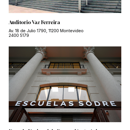
Auditorio Vaz Ferreira
Av. 18 de Julio 1790, 11200 Montevideo
2400 5179