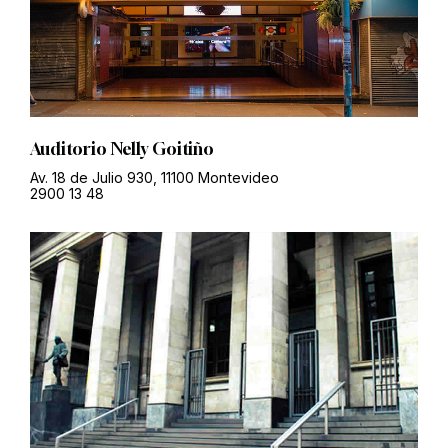
Auditorio Nelly Goitiño
Av. 18 de Julio 930, 11100 Montevideo
2900 13 48