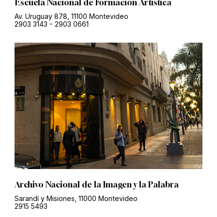
Escuela Nacional de Formación Artística
Av. Uruguay 878, 11100 Montevideo
2903 3143
-
2903 0661
Archivo Nacional de la Imagen y la Palabra
Sarandí y Misiones, 11000 Montevideo
2915 5493