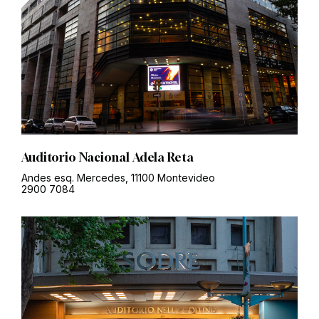
Auditorio Nacional Adela Reta
Andes esq. Mercedes, 11100 Montevideo
2900 7084