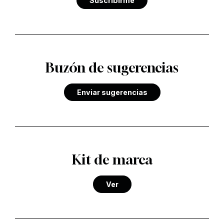
Suscribirme
Buzón de sugerencias
Enviar sugerencias
Kit de marca
Ver