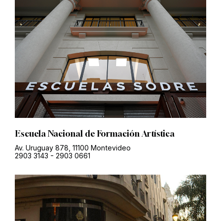
Escuela Nacional de Formación Artística
Av. Uruguay 878, 11100 Montevideo
2903 3143
-
2903 0661