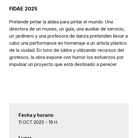
FIDAE 2025
Pretende pintar la aldea para pintar el mundo. Una
directora de un museo, un guía, una auxiliar de servicio,
un jardinero y una profesora de danza pretenden llevar a
cabo una performance en homenaje a un artista plástico
de la ciudad. En tono de sátira y utilizando recursos del
grotesco, la obra expone con humor los esfuerzos por
impulsar un proyecto que está destinado a perecer.
Fecha y horario
11 OCT 2025 - 19 H
Lugar