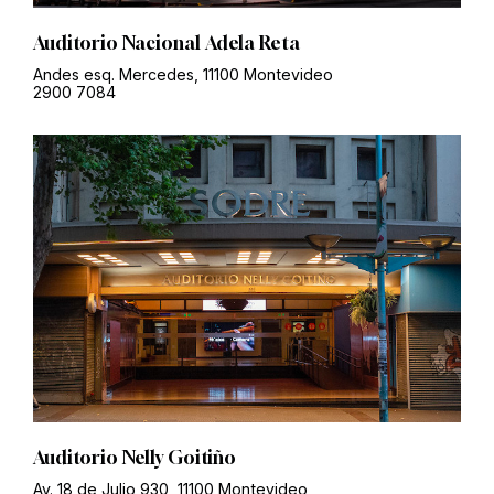
Auditorio Nacional Adela Reta
Andes esq. Mercedes, 11100 Montevideo
2900 7084
Auditorio Nelly Goitiño
Av. 18 de Julio 930, 11100 Montevideo