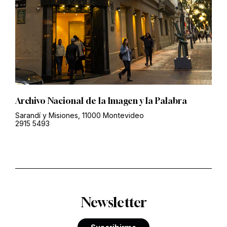
Archivo Nacional de la Imagen y la Palabra
Sarandí y Misiones, 11000 Montevideo
2915 5493
Newsletter