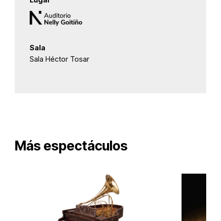
Sala
Sala Héctor Tosar
Más espectáculos