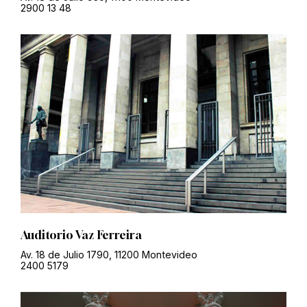
2900 13 48
Auditorio Vaz Ferreira
Av. 18 de Julio 1790, 11200 Montevideo
2400 5179